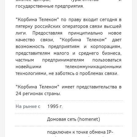
государственные предприятия.
"Корбина Телеком" по праву входит сегодня в
пятерку российских операторов связи высшей
лиги. Предоставляя принципиально новое
качество связи, "Корбина Телеком" дает
возможность предприятиям и корпорациям,
представителям малого и среднего бизнеса,
частным предпринимателям пользоваться
новейшими телекоммуникационными
технологиями, не заботясь о проблемах связи.
"Корбина Телеком" имеет представительства в
24 регионах страны.
На рынке с
1995 г.
Домовая сеть (homenet)
подключен к точке обмена IP-