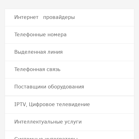
Интернет провайдеры
Телефонные номера
Выделенная линия
Телефонная связь
Поставщики оборудования
IPTV, Цифровое телевидение
Интеллектуальные услуги