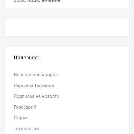
хDSL подключение
Полезное:
Новости операторов
Персоны Телекома
Подписка на новости
Глоссарий
Статьи
Технологии