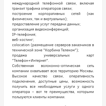
международной телефонной связи, включая
транзит трафика операторов связи;
построение корпоративных сетей (как
физических, так и виртуальных);
предоставление услуг передачи данных;
организация видеоконференций;
IP-телефония;
веб-хостинг;
colocation (размещение серверов заказчиков в
технической зоне "Корбина Телеком");
продажа универсальных карт
"Телефон+Интернет".
Собственная волоконно-оптическая сеть
компании охватывает всю территорию Москвы.
Высокое качество связи, оперативность
подключения, доступные цены, возможность
получить все необходимые услуги у одного
оператора – вот те преимущества, которыми
пользуются клиенты компании.