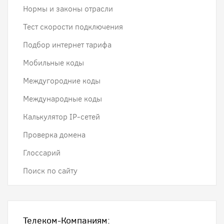
Нормы и законы отрасли
Тест скорости подключения
Подбор интернет тарифа
Мобильные коды
Междугородние коды
Международные коды
Калькулятор IP-сетей
Проверка домена
Глоссарий
Поиск по сайту
Телеком-Компаниям: