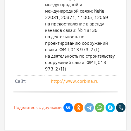
междугородной и
международной связи: №№
22031, 20371, 11005, 12059
на предоставление в аренду
каналов связи: № 18136
на деятельность по
проектированию сооружений
связи: ФМЦ 013 973-2 (I)
на деятельность по строительству
сооружений связи: ФМЦ 013
973-2 (II)
Cайт:
http://www.corbina.ru
Поделитесь с друзьями: