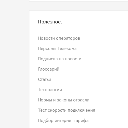
Полезное:
Новости операторов
Персоны Телекома
Подписка на новости
Глоссарий
Статьи
Технологии
Нормы и законы отрасли
Тест скорости подключения
Подбор интернет тарифа