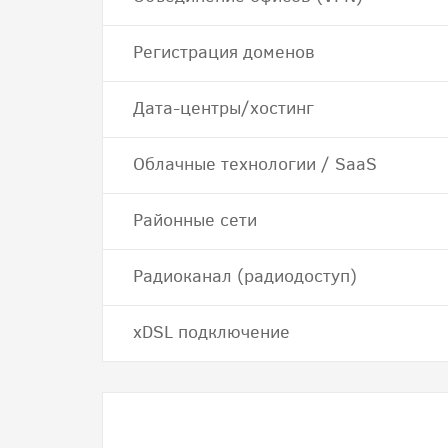
Регистрация доменов
Дата-центры/хостинг
Облачные технологии / SaaS
Районные сети
Радиоканал (радиодоступ)
хDSL подключение