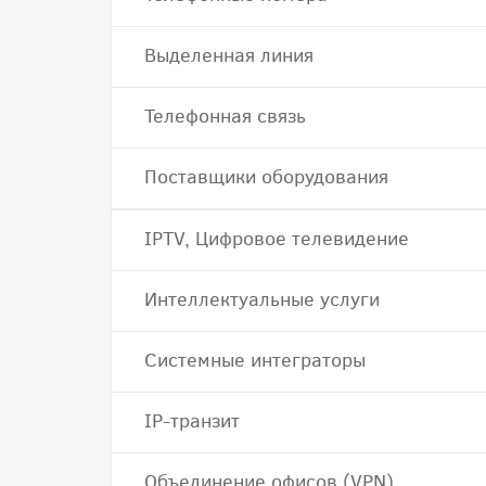
Выделенная линия
Телефонная связь
Поставщики оборудования
IPTV, Цифровое телевидение
Интеллектуальные услуги
Системные интеграторы
IP-транзит
Объединение офисов (VPN)