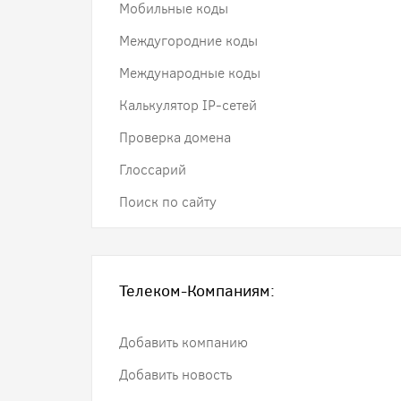
Мобильные коды
Междугородние коды
Международные коды
Калькулятор IP-сетей
Проверка домена
Глоссарий
Поиск по сайту
Телеком-Компаниям:
Добавить компанию
Добавить новость