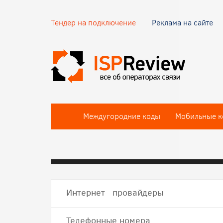
Тендер на подключение
Реклама на сайте
Междугородние коды
Мобильные к
Интернет провайдеры
Телефонные номера