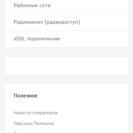
Районные сети
Радиоканал (радиодоступ)
хDSL подключение
Полезное:
Новости операторов
Персоны Телекома