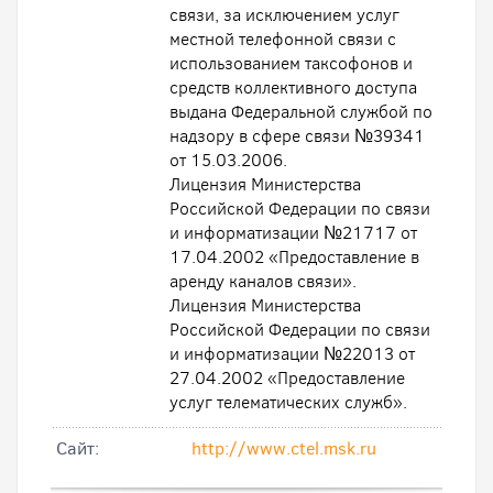
связи, за исключением услуг
местной телефонной связи с
использованием таксофонов и
средств коллективного доступа
выдана Федеральной службой по
надзору в сфере связи №39341
от 15.03.2006.
Лицензия Министерства
Российской Федерации по связи
и информатизации №21717 от
17.04.2002 «Предоставление в
аренду каналов связи».
Лицензия Министерства
Российской Федерации по связи
и информатизации №22013 от
27.04.2002 «Предоставление
услуг телематических служб».
Cайт:
http://www.ctel.msk.ru