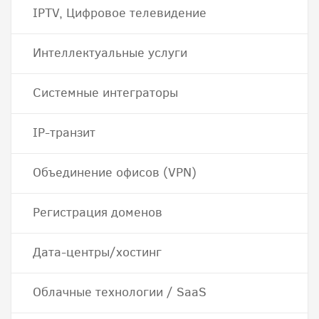
IPTV, Цифровое телевидение
Интеллектуальные услуги
Системные интеграторы
IP-транзит
Объединение офисов (VPN)
Регистрация доменов
Дата-центры/хостинг
Облачные технологии / SaaS