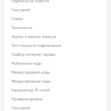
Подписка на новости
Глоссарий
Статьи
Технологии
Нормы и законы отрасли
Тест скорости подключения
Подбор интернет тарифа
Мобильные коды
Междугородние коды
Международные коды
Калькулятор IP-сетей
Проверка домена
Глоссарий