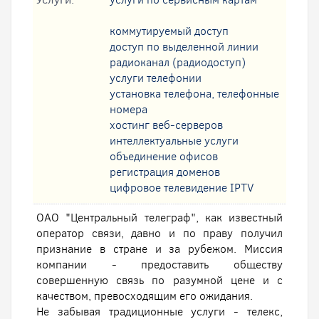
коммутируемый доступ
доступ по выделенной линии
радиоканал (радиодоступ)
услуги телефонии
установка телефона, телефонные
номера
хостинг веб-серверов
интеллектуальные услуги
oбъединение офисов
регистрация доменов
цифровое телевидение IPTV
ОАО "Центральный телеграф", как известный
оператор связи, давно и по праву получил
признание в стране и за рубежом. Миссия
компании - предоставить обществу
совершенную связь по разумной цене и с
качеством, превосходящим его ожидания.
Не забывая традиционные услуги - телекс,