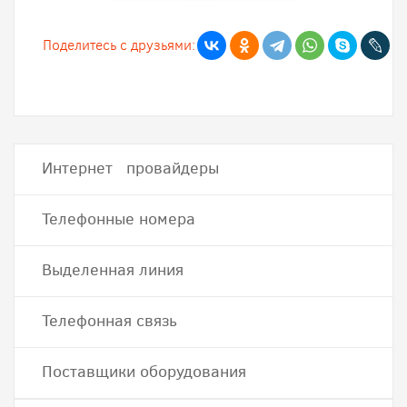
Поделитесь с друзьями:
Интернет провайдеры
Телефонные номера
Выделенная линия
Телефонная связь
Поставщики оборудования