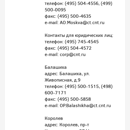
телефон: (495) 504-4556, (499)
500-0095
факс: (495) 500-4635
e-mail: AO.Moskva@ct.cnt.ru
Контакты для юридических лиц:
телефон: (495) 745-4545
факс: (495) 504-4572
e-mail: corp@cnt.ru
Балашиха
адрес: Балашиха, ул.
Живописная, д.9
телефон: (495) 500-1515, (498)
600-7171
факс: (495) 500-5858
e-mail: OP.Balashikha@ct.cnt.ru
Королев
адрес: Королев, пр-т