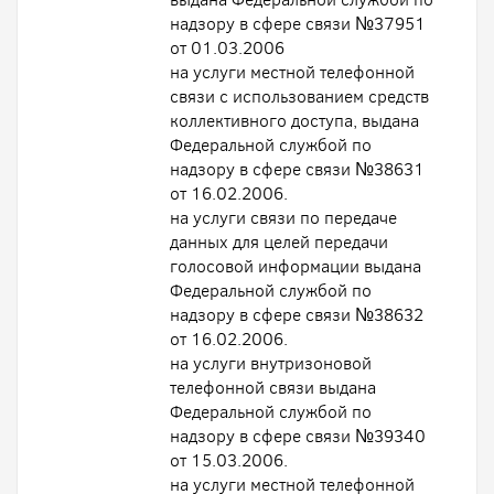
надзору в сфере связи №37951
от 01.03.2006
на услуги местной телефонной
связи с использованием средств
коллективного доступа, выдана
Федеральной службой по
надзору в сфере связи №38631
от 16.02.2006.
на услуги связи по передаче
данных для целей передачи
голосовой информации выдана
Федеральной службой по
надзору в сфере связи №38632
от 16.02.2006.
на услуги внутризоновой
телефонной связи выдана
Федеральной службой по
надзору в сфере связи №39340
от 15.03.2006.
на услуги местной телефонной