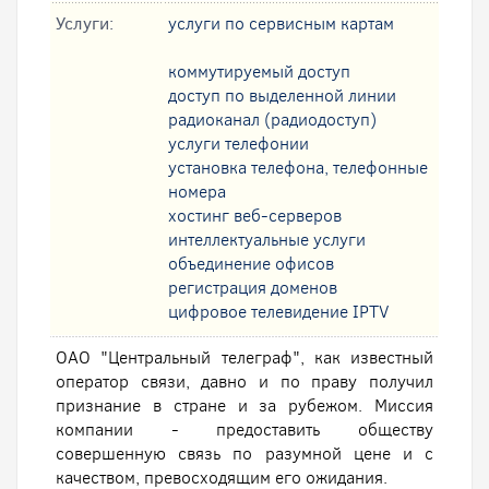
Услуги:
услуги по сервисным картам
коммутируемый доступ
доступ по выделенной линии
радиоканал (радиодоступ)
услуги телефонии
установка телефона, телефонные
номера
хостинг веб-серверов
интеллектуальные услуги
oбъединение офисов
регистрация доменов
цифровое телевидение IPTV
ОАО "Центральный телеграф", как известный
оператор связи, давно и по праву получил
признание в стране и за рубежом. Миссия
компании - предоставить обществу
совершенную связь по разумной цене и с
качеством, превосходящим его ожидания.