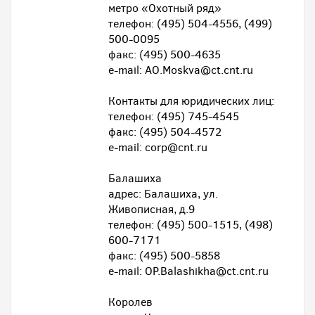
метро «Охотный ряд»
телефон: (495) 504-4556, (499)
500-0095
факс: (495) 500-4635
e-mail: AO.Moskva@ct.cnt.ru
Контакты для юридических лиц:
телефон: (495) 745-4545
факс: (495) 504-4572
e-mail: corp@cnt.ru
Балашиха
адрес: Балашиха, ул.
Живописная, д.9
телефон: (495) 500-1515, (498)
600-7171
факс: (495) 500-5858
e-mail: OP.Balashikha@ct.cnt.ru
Королев