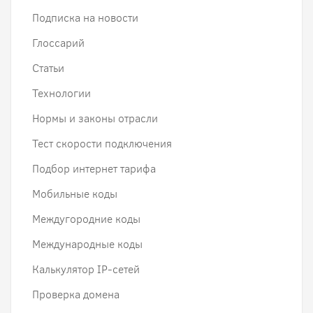
Подписка на новости
Глоссарий
Статьи
Технологии
Нормы и законы отрасли
Тест скорости подключения
Подбор интернет тарифа
Мобильные коды
Междугородние коды
Международные коды
Калькулятор IP-сетей
Проверка домена