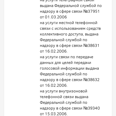
выдана Федеральной службой по
надзору в сфере связи №37951
от 01.03.2006
на услуги местной телефонной
связи с использованием средств
коллективного доступа, выдана
Федеральной службой по
надзору в сфере связи №38631
от 16.02.2006.
на услуги связи по передаче
данных для целей передачи
голосовой информации выдана
Федеральной службой по
надзору в сфере связи №38632
от 16.02.2006.
на услуги внутризоновой
телефонной связи выдана
Федеральной службой по
надзору в сфере связи №39340
от 15.03.2006.