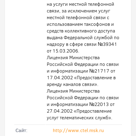
на услуги местной телефонной
связи, за исключением услуг
местной телефонной связи с
использованием таксофонов и
средств коллективного доступа
выдана Федеральной службой по
надзору в сфере связи №39341
от 15.03.2006.
Лицензия Министерства
Российской Федерации по связи
и информатизации №21717 от
17.04.2002 «Предоставление в
аренду каналов связи».
Лицензия Министерства
Российской Федерации по связи
и информатизации №22013 от
27.04.2002 «Предоставление
услуг телематических служб».
Cайт:
http://www.ctel.msk.ru