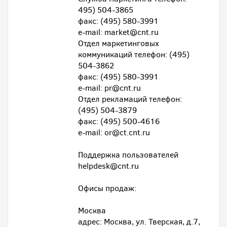
495) 504-3865
факс: (495) 580-3991
e-mail: market@cnt.ru
Отдел маркетинговых
коммуникаций телефон: (495)
504-3862
факс: (495) 580-3991
e-mail: pr@cnt.ru
Отдел рекламаций телефон:
(495) 504-3879
факс: (495) 500-4616
e-mail: or@ct.cnt.ru
Поддержка пользователей
helpdesk@cnt.ru
Офисы продаж:
Москва
адрес: Москва, ул. Тверская, д.7,