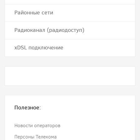
Районные сети
Радиоканал (радиодоступ)
хDSL подключение
Полезное:
Новости операторов
Персоны Телекома