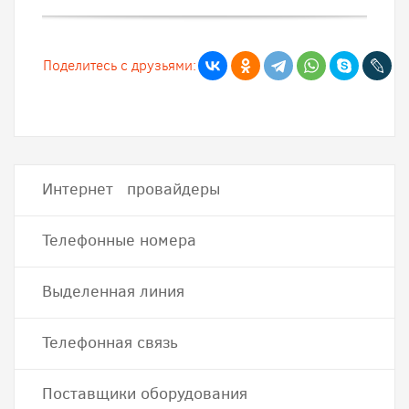
Поделитесь с друзьями:
Интернет провайдеры
Телефонные номера
Выделенная линия
Телефонная связь
Поставщики оборудования