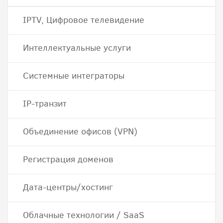
IPTV, Цифровое телевидение
Интеллектуальные услуги
Системные интеграторы
IP-транзит
Объединение офисов (VPN)
Регистрация доменов
Дата-центры/хостинг
Облачные технологии / SaaS