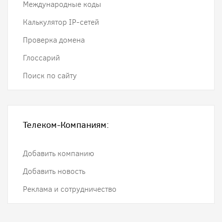
Международные коды
Калькулятор IP-сетей
Проверка домена
Глоссарий
Поиск по сайту
Телеком-Компаниям:
Добавить компанию
Добавить новость
Реклама и сотрудничество