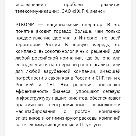
исследования проблем развития
телекоммуникаций», ЗАО «КФП Финанс».
РТКОММ — национальный оператор. В это
понятие входит гораздо больше, чем только
предоставление доступа в Интернет по всей
территории России. В первую очередь, это
комплекс высокотехнологичных решений для
любой российской компании, где бы она или
ее отделения и партнеры ни располагались, или
для любой зарубежной компании, имеющей
потребности в связи как в России и СНГ, так и с
Россией и СНГ. Эти решения повышают
эффективность бизнеса, упрощают сетевую
инфраструктуру наших клиентов, обеспечивают
практически неограниченные возможности
масштабирования с ростом компаний
заказчиков и оптимизируют расходы компаний
на телекоммуникационные и IT-услуги.