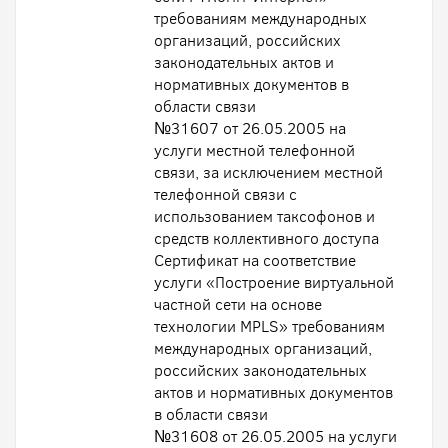
требованиям международных
организаций, российских
законодательных актов и
нормативных документов в
области связи
№31607 от 26.05.2005 на
услуги местной телефонной
связи, за исключением местной
телефонной связи с
использованием таксофонов и
средств коллективного доступа
Сертификат на соответствие
услуги «Построение виртуальной
частной сети на основе
технологии MPLS» требованиям
международных организаций,
российских законодательных
актов и нормативных документов
в области связи
№31608 от 26.05.2005 на услуги