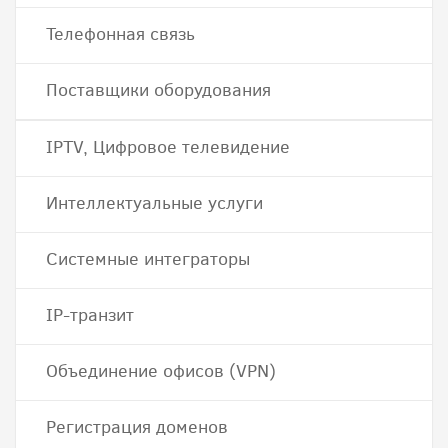
Телефонная связь
Поставщики оборудования
IPTV, Цифровое телевидение
Интеллектуальные услуги
Системные интеграторы
IP-транзит
Объединение офисов (VPN)
Регистрация доменов