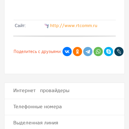
Cайт:
http://www.rtcomm.ru
Поделитесь с друзьями:
Интернет провайдеры
Телефонные номера
Выделенная линия