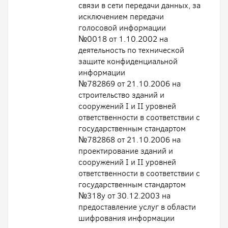
связи в сети передачи данных, за
исключением передачи
голосовой информации
№0018 от 1.10.2002 на
деятельность по технической
защите конфиденциальной
информации
№782869 от 21.10.2006 на
строительство зданий и
сооружений I и II уровней
ответственности в соответствии с
государственным стандартом
№782868 от 21.10.2006 на
проектирование зданий и
сооружений I и II уровней
ответственности в соответствии с
государственным стандартом
№318у от 30.12.2003 на
предоставление услуг в области
шифрования информации