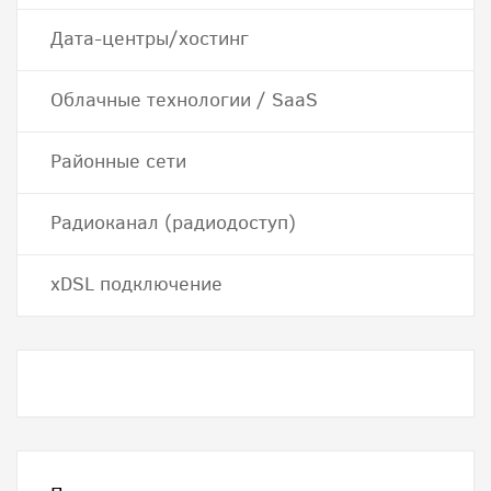
Дата-центры/хостинг
Облачные технологии / SaaS
Районные сети
Радиоканал (радиодоступ)
хDSL подключение