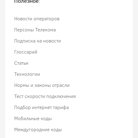
Полезное:
Новости операторов
Персоны Телекома
Подписка на новости
Глоссарий
Статьи
Технологии
Нормы и законы отрасли
Тест скорости подключения
Подбор интернет тарифа
Мобильные коды
Междугородние коды