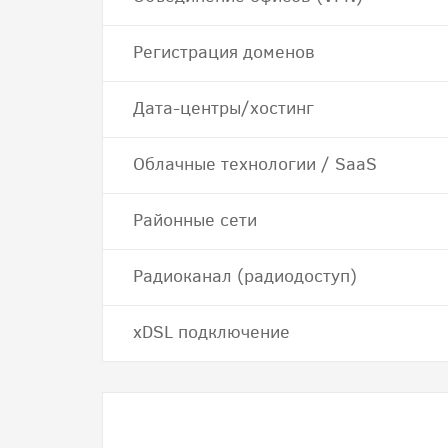
Регистрация доменов
Дата-центры/хостинг
Облачные технологии / SaaS
Районные сети
Радиоканал (радиодоступ)
хDSL подключение