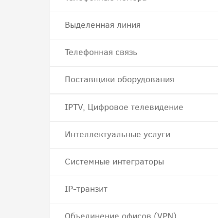
Выделенная линия
Телефонная связь
Поставщики оборудования
IPTV, Цифровое телевидение
Интеллектуальные услуги
Системные интеграторы
IP-транзит
Объединение офисов (VPN)