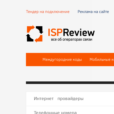
Тендер на подключение
Реклама на сайте
Междугородние коды
Мобильные к
Интернет провайдеры
Телефонные номера