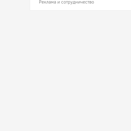
Реклама и сотрудничество