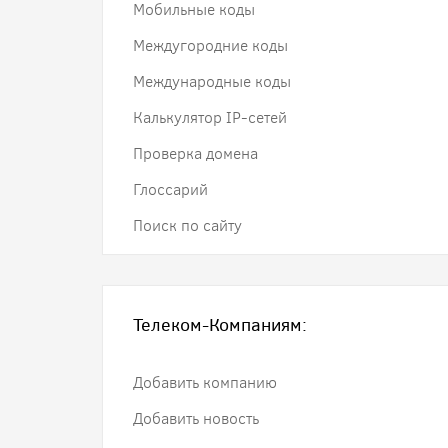
Мобильные коды
Междугородние коды
Международные коды
Калькулятор IP-сетей
Проверка домена
Глоссарий
Поиск по сайту
Телеком-Компаниям:
Добавить компанию
Добавить новость