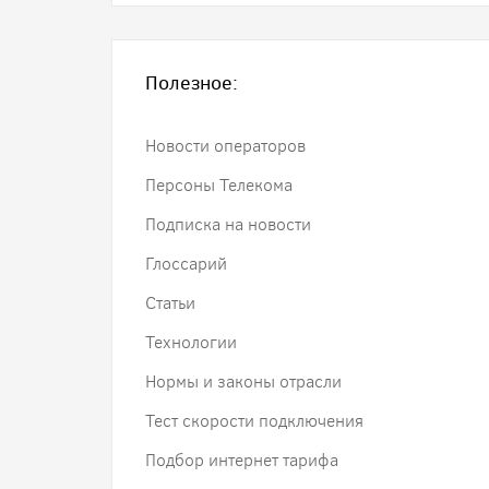
Полезное:
Новости операторов
Персоны Телекома
Подписка на новости
Глоссарий
Статьи
Технологии
Нормы и законы отрасли
Тест скорости подключения
Подбор интернет тарифа