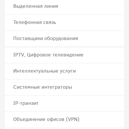
Выделенная линия
Телефонная связь
Поставщики оборудования
IPTV, Цифровое телевидение
Интеллектуальные услуги
Системные интеграторы
IP-транзит
Объединение офисов (VPN)