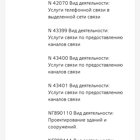
N 42070 Вид деятельности:
Услуги телефонной связи в
выделенной сети связи
N 43399 Вид деятельности:
Услуги связи по предоставлению
каналов связи
N 43400 Вид деятельности:
Услуги связи по предоставлению
каналов связи
N 43401 Вид деятельности:
Услуги связи по предоставлению
каналов связи
NГ890110 Вид деятельности:
Проектирование зданий и
сооружений.