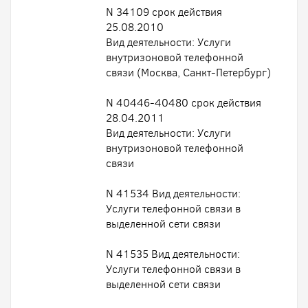
N 34109 срок действия
25.08.2010
Вид деятельности: Услуги
внутризоновой телефонной
связи (Москва, Санкт-Петербург)
N 40446-40480 срок действия
28.04.2011
Вид деятельности: Услуги
внутризоновой телефонной
связи
N 41534 Вид деятельности:
Услуги телефонной связи в
выделенной сети связи
N 41535 Вид деятельности:
Услуги телефонной связи в
выделенной сети связи