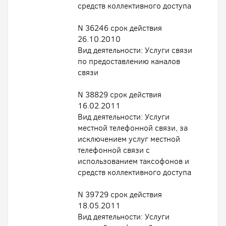
средств коллективного доступа
N 36246 срок действия
26.10.2010
Вид деятельности: Услуги связи
по предоставлению каналов
связи
N 38829 срок действия
16.02.2011
Вид деятельности: Услуги
местной телефонной связи, за
исключением услуг местной
телефонной связи с
использованием таксофонов и
средств коллективного доступа
N 39729 срок действия
18.05.2011
Вид деятельности: Услуги