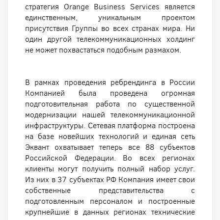
стратегия Orange Business Services является
единственным, уникальным проектом
присутствия Группы во всех странах мира. Ни
один другой телекоммуникационных холдинг
не может похвастаться подобным размахом.
В рамках проведения ребрендинга в России
Компанией была проведена огромная
подготовительная работа по существенной
модернизации нашей телекоммуникационной
инфраструктуры. Сетевая платформа построена
на базе новейших технологий и единая сеть
Эквант охватывает теперь все 88 субъектов
Российской Федерации. Во всех регионах
клиенты могут получить полный набор услуг.
Из них в 37 субъектах РФ Компания имеет свои
собственные представительства с
подготовленным персоналом и построенные
крупнейшие в данных регионах технические