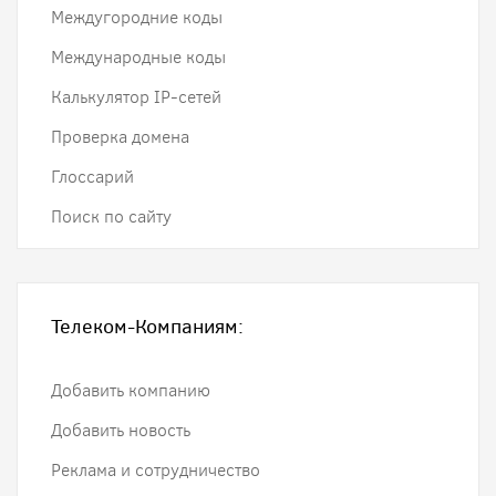
Междугородние коды
Международные коды
Калькулятор IP-сетей
Проверка домена
Глоссарий
Поиск по сайту
Телеком-Компаниям:
Добавить компанию
Добавить новость
Реклама и сотрудничество