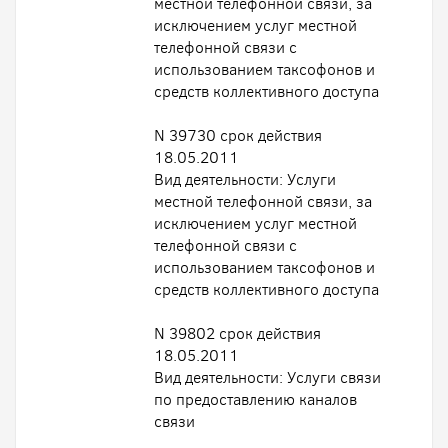
местной телефонной связи, за
исключением услуг местной
телефонной связи с
использованием таксофонов и
средств коллективного доступа
N 39730 срок действия
18.05.2011
Вид деятельности: Услуги
местной телефонной связи, за
исключением услуг местной
телефонной связи с
использованием таксофонов и
средств коллективного доступа
N 39802 срок действия
18.05.2011
Вид деятельности: Услуги связи
по предоставлению каналов
связи