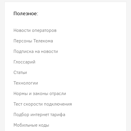
Полезное:
Новости операторов
Персоны Телекома
Подписка на новости
Глоссарий
Статьи
Технологии
Нормы и законы отрасли
Тест скорости подключения
Подбор интернет тарифа
Мобильные коды