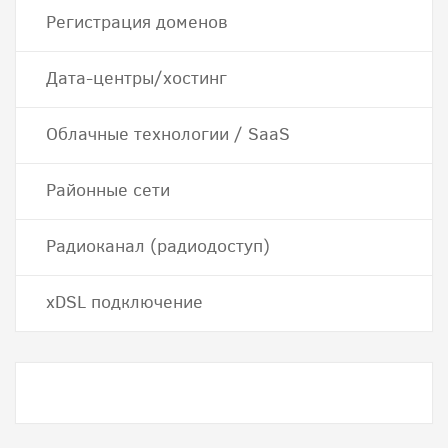
Регистрация доменов
Дата-центры/хостинг
Облачные технологии / SaaS
Районные сети
Радиоканал (радиодоступ)
хDSL подключение