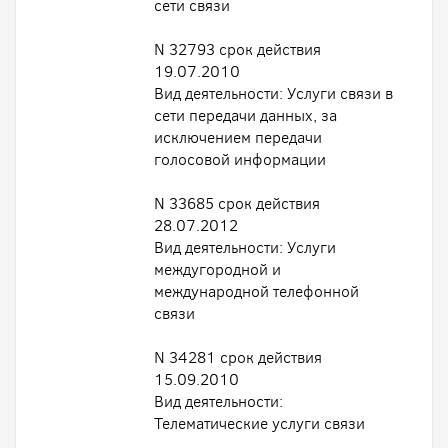
сети связи
N 32793 срок действия
19.07.2010
Вид деятельности: Услуги связи в
сети передачи данных, за
исключением передачи
голосовой информации
N 33685 срок действия
28.07.2012
Вид деятельности: Услуги
междугородной и
международной телефонной
связи
N 34281 срок действия
15.09.2010
Вид деятельности:
Телематические услуги связи