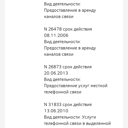
Вид деятельности:
Предоставление в аренду
каналов связи
N 26478 срок действия
08.11.2006
Вид деятельности:
Предоставление в аренду
каналов связи
N 26873 срок действия
20.06.2013
Вид деятельности:
Предоставление услуг местной
телефонной связи
N 31833 срок действия
13.06.2010
Вид деятельности: Услуги
телефонной связи в выделенной