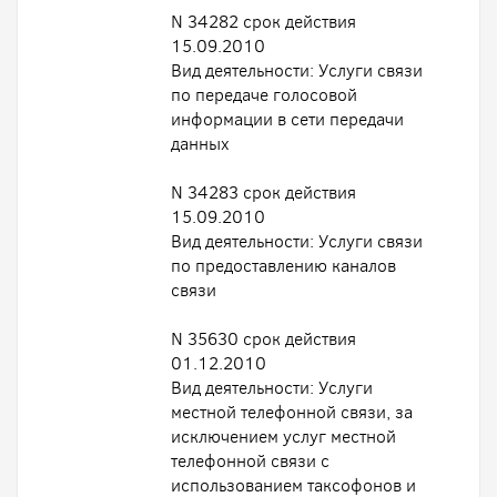
N 34282 срок действия
15.09.2010
Вид деятельности: Услуги связи
по передаче голосовой
информации в сети передачи
данных
N 34283 срок действия
15.09.2010
Вид деятельности: Услуги связи
по предоставлению каналов
связи
N 35630 срок действия
01.12.2010
Вид деятельности: Услуги
местной телефонной связи, за
исключением услуг местной
телефонной связи с
использованием таксофонов и