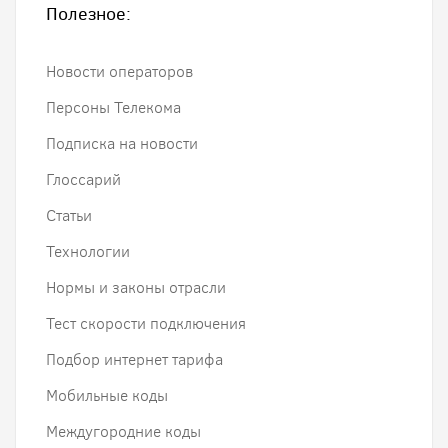
Полезное:
Новости операторов
Персоны Телекома
Подписка на новости
Глоссарий
Статьи
Технологии
Нормы и законы отрасли
Тест скорости подключения
Подбор интернет тарифа
Мобильные коды
Междугородние коды