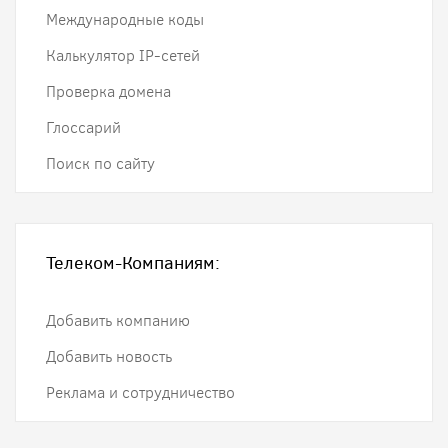
Международные коды
Калькулятор IP-сетей
Проверка домена
Глоссарий
Поиск по сайту
Телеком-Компаниям:
Добавить компанию
Добавить новость
Реклама и сотрудничество