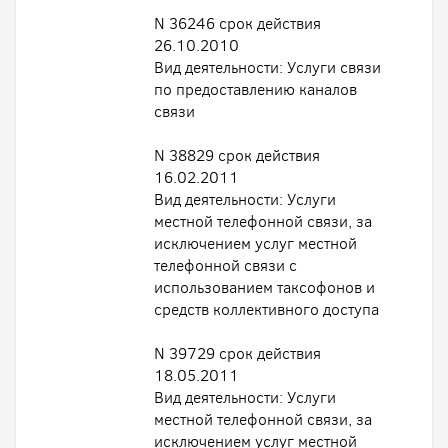
N 36246 срок действия
26.10.2010
Вид деятельности: Услуги связи
по предоставлению каналов
связи
N 38829 срок действия
16.02.2011
Вид деятельности: Услуги
местной телефонной связи, за
исключением услуг местной
телефонной связи с
использованием таксофонов и
средств коллективного доступа
N 39729 срок действия
18.05.2011
Вид деятельности: Услуги
местной телефонной связи, за
исключением услуг местной