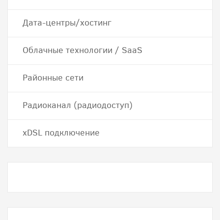
Дата-центры/хостинг
Облачные технологии / SaaS
Районные сети
Радиоканал (радиодоступ)
хDSL подключение