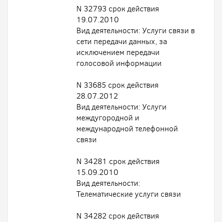
N 32793 срок действия
19.07.2010
Вид деятельности: Услуги связи в
сети передачи данных, за
исключением передачи
голосовой информации
N 33685 срок действия
28.07.2012
Вид деятельности: Услуги
междугородной и
международной телефонной
связи
N 34281 срок действия
15.09.2010
Вид деятельности:
Телематические услуги связи
N 34282 срок действия