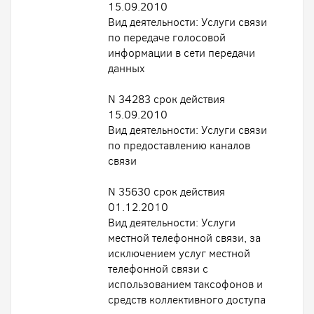
15.09.2010
Вид деятельности: Услуги связи
по передаче голосовой
информации в сети передачи
данных
N 34283 срок действия
15.09.2010
Вид деятельности: Услуги связи
по предоставлению каналов
связи
N 35630 срок действия
01.12.2010
Вид деятельности: Услуги
местной телефонной связи, за
исключением услуг местной
телефонной связи с
использованием таксофонов и
средств коллективного доступа