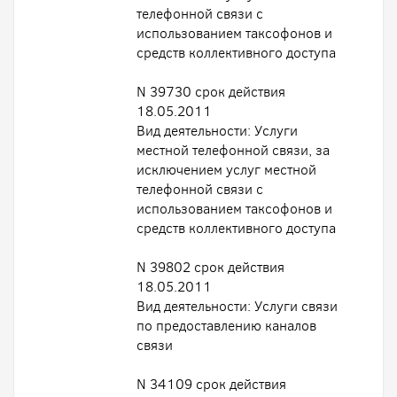
телефонной связи с
использованием таксофонов и
средств коллективного доступа
N 39730 срок действия
18.05.2011
Вид деятельности: Услуги
местной телефонной связи, за
исключением услуг местной
телефонной связи с
использованием таксофонов и
средств коллективного доступа
N 39802 срок действия
18.05.2011
Вид деятельности: Услуги связи
по предоставлению каналов
связи
N 34109 срок действия