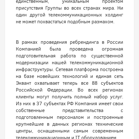
единственным, уникальным проектом
присутствия Группы во всех странах мира. Ни
один другой телекоммуникационных холдинг
не может похвастаться подобным размахом.
В рамках проведения ребрендинга в России
Компанией была проведена огромная
подготовительная работа по существенной
модернизации нашей телекоммуникационной
инфраструктуры. Сетевая платформа построена
на базе новейших технологий и единая сеть
Эквант охватывает теперь все 88 субъектов
Российской Федерации. Во всех регионах
клиенты могут получить полный набор услуг.
Из них в 37 субъектах РФ Компания имеет свои
собственные представительства с
подготовленным персоналом и построенные
крупнейшие в данных регионах технические
центры, оснащенными самым современным
телекоммуникационным и IT оборудованием.