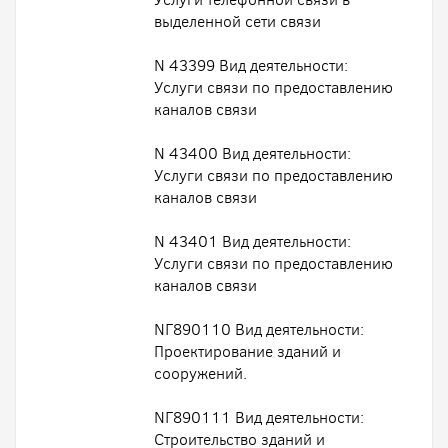
выделенной сети связи
N 43399 Вид деятельности:
Услуги связи по предоставлению
каналов связи
N 43400 Вид деятельности:
Услуги связи по предоставлению
каналов связи
N 43401 Вид деятельности:
Услуги связи по предоставлению
каналов связи
NГ890110 Вид деятельности:
Проектирование зданий и
сооружений.
NГ890111 Вид деятельности:
Строительство зданий и