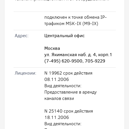
подключен к точке обмена IP-
трафиком MSK-IX (M9-IX)
Адрес:
Центральный офис
Москва
ул. Якиманская наб. д. 4, корп.1
(7-495) 620-9500, 705-9229
Лицензии:
N 19962 срок действия
08.11.2006
Вид деятельности:
Предоставление в аренду
каналов связи
N 25140 срок действия
18.11.2006
Вид деятельности: