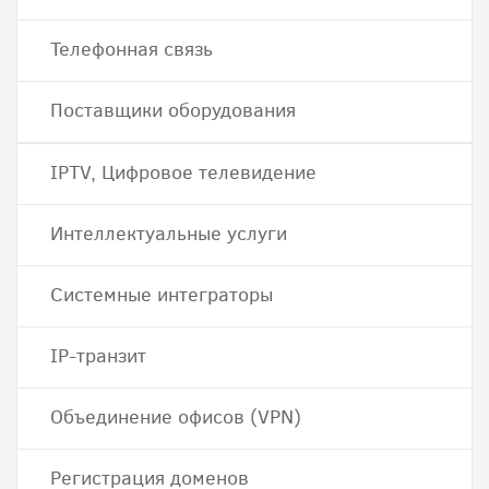
Телефонная связь
Поставщики оборудования
IPTV, Цифровое телевидение
Интеллектуальные услуги
Системные интеграторы
IP-транзит
Объединение офисов (VPN)
Регистрация доменов