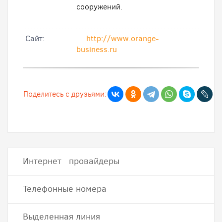
сооружений.
Cайт:
http://www.orange-
business.ru
Поделитесь с друзьями:
Интернет провайдеры
Телефонные номера
Выделенная линия