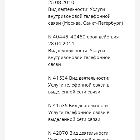
25.08.2010
Вид деятельности: Услуги
внутризоновой телефонной
связи (Москва, Санкт-Петербург)
N 40446-40480 срок действия
28.04.2011
Вид деятельности: Услуги
внутризоновой телефонной
связи
N 41534 Вид деятельности:
Услуги телефонной связи в
выделенной сети связи
N 41535 Вид деятельности:
Услуги телефонной связи в
выделенной сети связи
N 42070 Вид деятельности:
Услуги телефонной связи в