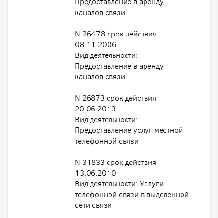
Предоставление в аренду
каналов связи
N 26478 срок действия
08.11.2006
Вид деятельности:
Предоставление в аренду
каналов связи
N 26873 срок действия
20.06.2013
Вид деятельности:
Предоставление услуг местной
телефонной связи
N 31833 срок действия
13.06.2010
Вид деятельности: Услуги
телефонной связи в выделенной
сети связи