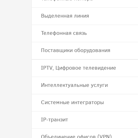
Выделенная линия
Телефонная связь
Поставщики оборудования
IPTV, Цифровое телевидение
Интеллектуальные услуги
Системные интеграторы
IP-транзит
Объединение офисов (VPN)