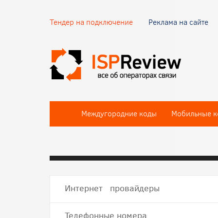
Тендер на подключение
Реклама на сайте
Междугородние коды
Мобильные к
Интернет провайдеры
Телефонные номера