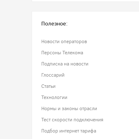
Полезное:
Новости операторов
Персоны Телекома
Подписка на новости
Глоссарий
Статьи
Технологии
Нормы и законы отрасли
Тест скорости подключения
Подбор интернет тарифа