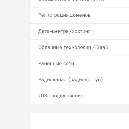
Регистрация доменов
Дата-центры/хостинг
Облачные технологии / SaaS
Районные сети
Радиоканал (радиодоступ)
хDSL подключение