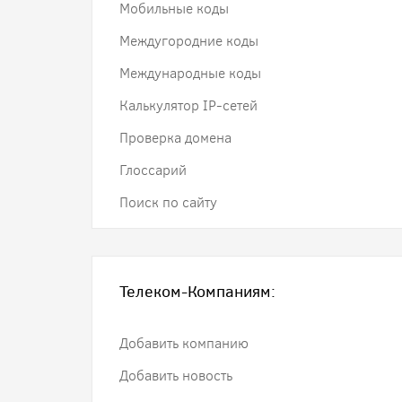
Мобильные коды
Междугородние коды
Международные коды
Калькулятор IP-сетей
Проверка домена
Глоссарий
Поиск по сайту
Телеком-Компаниям:
Добавить компанию
Добавить новость