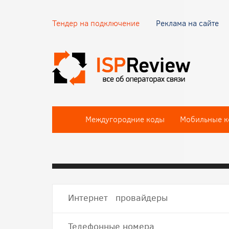
Тендер на подключение
Реклама на сайте
Междугородние коды
Мобильные к
Интернет провайдеры
Телефонные номера