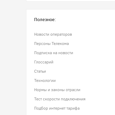
Полезное:
Новости операторов
Персоны Телекома
Подписка на новости
Глоссарий
Статьи
Технологии
Нормы и законы отрасли
Тест скорости подключения
Подбор интернет тарифа