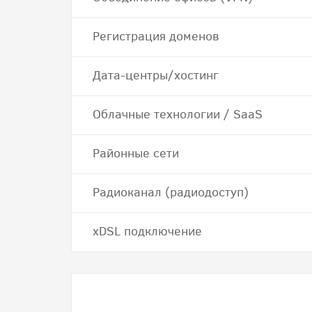
Регистрация доменов
Дата-центры/хостинг
Облачные технологии / SaaS
Районные сети
Радиоканал (радиодоступ)
хDSL подключение