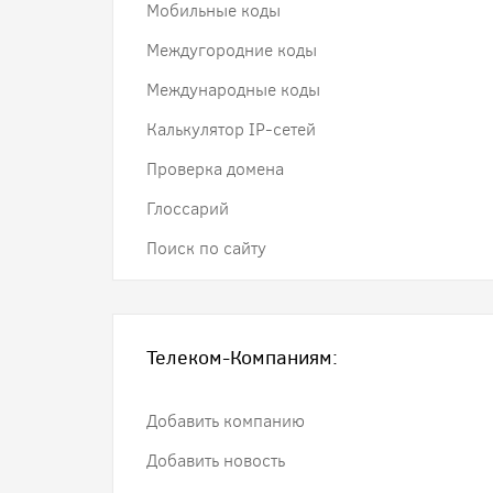
Мобильные коды
Междугородние коды
Международные коды
Калькулятор IP-сетей
Проверка домена
Глоссарий
Поиск по сайту
Телеком-Компаниям:
Добавить компанию
Добавить новость