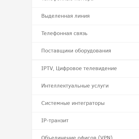
Выделенная линия
Телефонная связь
Поставщики оборудования
IPTV, Цифровое телевидение
Интеллектуальные услуги
Системные интеграторы
IP-транзит
Объединение офисов (VPN)