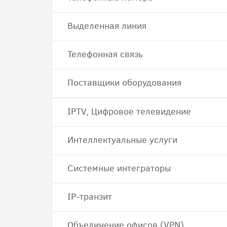
Выделенная линия
Телефонная связь
Поставщики оборудования
IPTV, Цифровое телевидение
Интеллектуальные услуги
Системные интеграторы
IP-транзит
Объединение офисов (VPN)