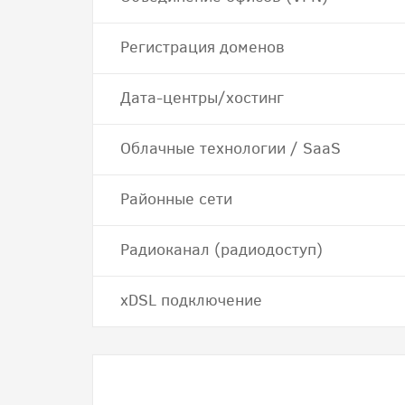
Регистрация доменов
Дата-центры/хостинг
Облачные технологии / SaaS
Районные сети
Радиоканал (радиодоступ)
хDSL подключение