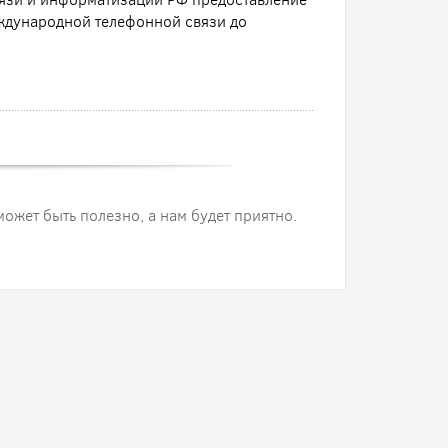
ждународной телефонной связи до
 может быть полезно, а нам будет приятно.