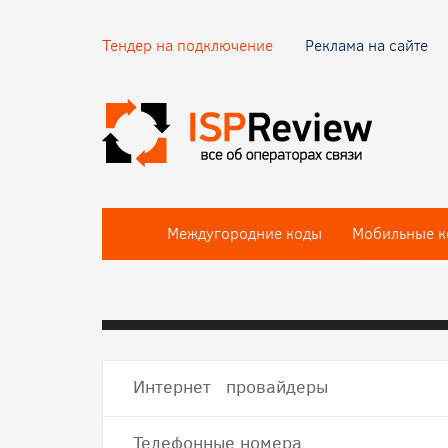
Тендер на подключение
Реклама на сайте
Междугородние коды
Мобильные к
Интернет провайдеры
Телефонные номера