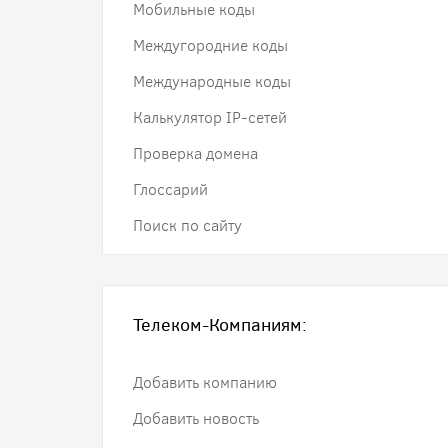
Мобильные коды
Междугородние коды
Международные коды
Калькулятор IP-сетей
Проверка домена
Глоссарий
Поиск по сайту
Телеком-Компаниям:
Добавить компанию
Добавить новость