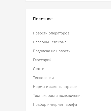
Полезное:
Новости операторов
Персоны Телекома
Подписка на новости
Глоссарий
Статьи
Технологии
Нормы и законы отрасли
Тест скорости подключения
Подбор интернет тарифа