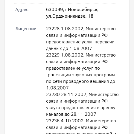
Адрес:
630099, г.Новосибирск,
ул.Орджоникидзе, 18
Лицензии:
23228 1.08.2002, Министерство
связи и информатизации РФ
предоставление услуг передачи
данных до 1.08.2007
23229 1.08.2002, Министерство
связи и информатизации РФ
предоставление услуг по
трансляции звуковых программ
по сети проводного вещания до
1.08.2007
23230 28.11.2002, Министерство
связи и информатизации РФ
услуга предоставления в аренду
каналов до 28.11.2007
23236 4.10.2002, Министерство
связи и информатизации РФ
предоставление услуг местной и