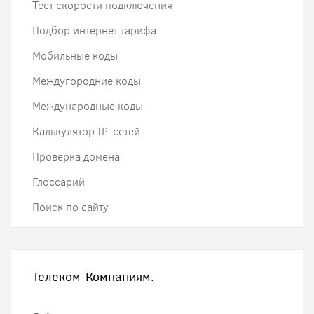
Тест скорости подключения
Подбор интернет тарифа
Мобильные коды
Междугородние коды
Международные коды
Калькулятор IP-сетей
Проверка домена
Глоссарий
Поиск по сайту
Телеком-Компаниям: