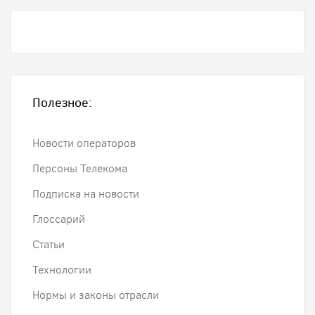
Полезное:
Новости операторов
Персоны Телекома
Подписка на новости
Глоссарий
Статьи
Технологии
Нормы и законы отрасли