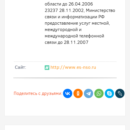
области до 26.04.2006
23237 28.11.2002, Министерство
связи и информатизации РФ
предоставление услуг местной,
междугородной и
международной телефонной
связи до 28.11.2007
Cайт:
http://www.es-nso.ru
Поделитесь с друзьями: