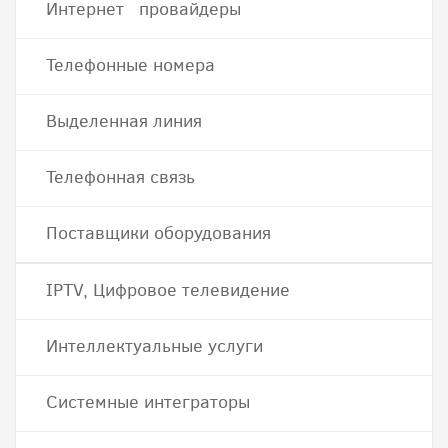
Интернет провайдеры
Телефонные номера
Выделенная линия
Телефонная связь
Поставщики оборудования
IPTV, Цифровое телевидение
Интеллектуальные услуги
Системные интеграторы