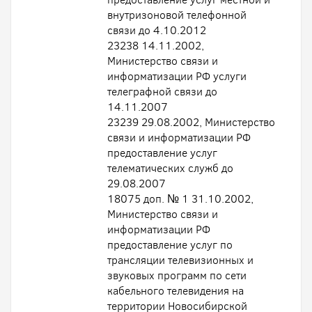
внутризоновой телефонной
связи до 4.10.2012
23238 14.11.2002,
Министерство связи и
информатизации РФ услуги
телеграфной связи до
14.11.2007
23239 29.08.2002, Министерство
связи и информатизации РФ
предоставление услуг
телематических служб до
29.08.2007
18075 доп. № 1 31.10.2002,
Министерство связи и
информатизации РФ
предоставление услуг по
трансляции телевизионных и
звуковых программ по сети
кабельного телевидения на
территории Новосибирской