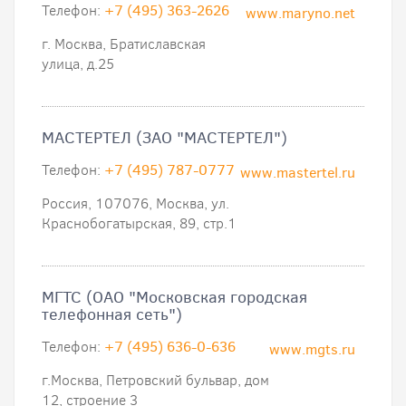
Телефон:
+7 (495) 363-2626
www.maryno.net
г. Москва, Братиславская
улица, д.25
МАСТЕРТЕЛ (ЗАО "МАСТЕРТЕЛ")
Телефон:
+7 (495) 787-0777
www.mastertel.ru
Россия, 107076, Москва, ул.
Краснобогатырская, 89, стр.1
МГТС (ОАО "Московская городская
телефонная сеть")
Телефон:
+7 (495) 636-0-636
www.mgts.ru
г.Москва, Петровский бульвар, дом
12, строение 3