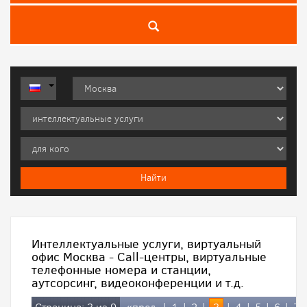
Интеллектуальные услуги, виртуальный
офис Москва - Call-центры, виртуальные
телефонные номера и станции,
аутсорсинг, видеоконференции и т.д.