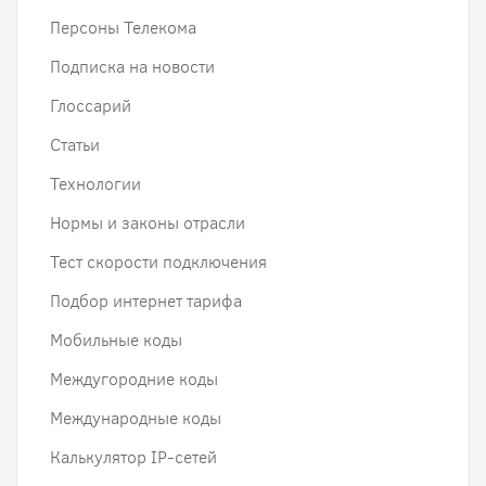
Персоны Телекома
Подписка на новости
Глоссарий
Статьи
Технологии
Нормы и законы отрасли
Тест скорости подключения
Подбор интернет тарифа
Мобильные коды
Междугородние коды
Международные коды
Калькулятор IP-сетей