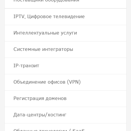
IPTV, Цифровое телевидение
Интеллектуальные услуги
Системные интеграторы
IP-транзит
Объединение офисов (VPN)
Регистрация доменов
Дата-центры/хостинг