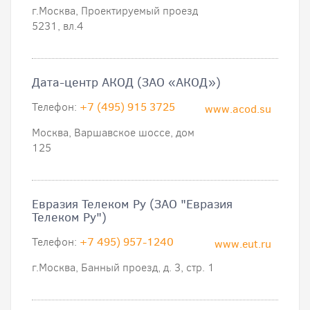
г.Москва, Проектируемый проезд
5231, вл.4
Дата-центр АКОД (ЗАО «АКОД»)
Телефон:
+7 (495) 915 3725
www.acod.su
Москва, Варшавское шоссе, дом
125
Евразия Телеком Ру (ЗАО "Евразия
Телеком Ру")
Телефон:
+7 495) 957-1240
www.eut.ru
г.Москва, Банный проезд, д. 3, стр. 1