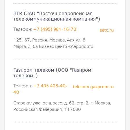
ВТК (ЗАО "Восточноевропейская
телекоммуникационная компания")
Телефон:
+7 (495) 981-16-70
eetc.ru
125167, Россия, Москва, 4ая ул. 8
Марта, д. 6а Бизнес центр «Аэропорт»
Газпром телеком (ООО "Газпром
телеком")
Телефон:
+7 495 428-40-
telecom.gazprom.ru
40
Старокалужское шоссе, д. 62, стр. 2, г. Москва,
Российская Федерация, 117630