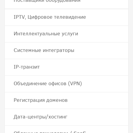
Поставщики оборудования
IPTV, Цифровое телевидение
Интеллектуальные услуги
Системные интеграторы
IP-транзит
Объединение офисов (VPN)
Регистрация доменов
Дата-центры/хостинг