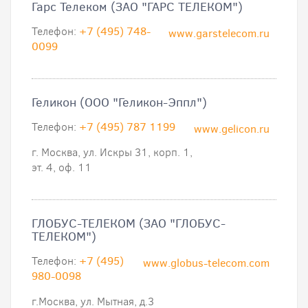
Гарс Телеком (ЗАО "ГАРС ТЕЛЕКОМ")
Телефон:
+7 (495) 748-
www.garstelecom.ru
0099
Геликон (ООО "Геликон-Эппл")
Телефон:
+7 (495) 787 1199
www.gelicon.ru
г. Москва, ул. Искры 31, корп. 1,
эт. 4, оф. 11
ГЛОБУС-ТЕЛЕКОМ (ЗАО "ГЛОБУС-
ТЕЛЕКОМ")
Телефон:
+7 (495)
www.globus-telecom.com
980-0098
г.Москва, ул. Мытная, д.3