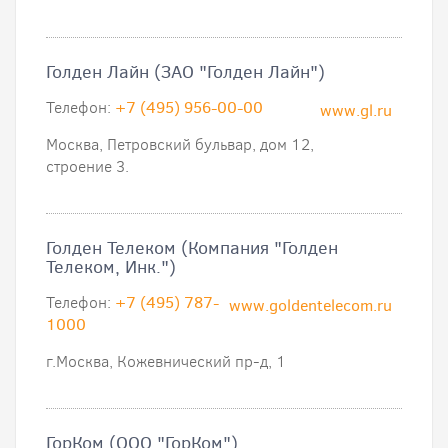
Голден Лайн (ЗАО "Голден Лайн")
Телефон:
+7 (495) 956-00-00
www.gl.ru
Москва, Петровский бульвар, дом 12,
строение 3.
Голден Телеком (Компания "Голден
Телеком, Инк.")
Телефон:
+7 (495) 787-
www.goldentelecom.ru
1000
г.Москва, Кожевнический пр-д, 1
ГорКом (ООО "ГорКом")