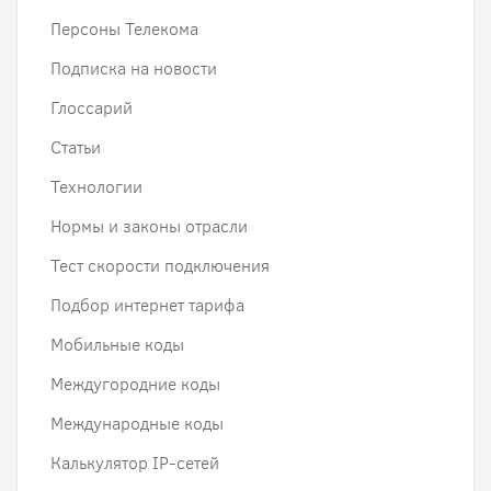
Персоны Телекома
Подписка на новости
Глоссарий
Статьи
Технологии
Нормы и законы отрасли
Тест скорости подключения
Подбор интернет тарифа
Мобильные коды
Междугородние коды
Международные коды
Калькулятор IP-сетей