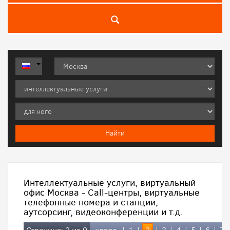
Интеллектуальные услуги, виртуальный
офис Москва - Call-центры, виртуальные
телефонные номера и станции,
аутсорсинг, видеоконференции и т.д.