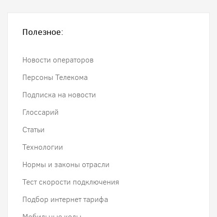
Полезное:
Новости операторов
Персоны Телекома
Подписка на новости
Глоссарий
Статьи
Технологии
Нормы и законы отрасли
Тест скорости подключения
Подбор интернет тарифа
Мобильные коды