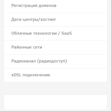
Регистрация доменов
Дата-центры/хостинг
Облачные технологии / SaaS
Районные сети
Радиоканал (радиодоступ)
хDSL подключение