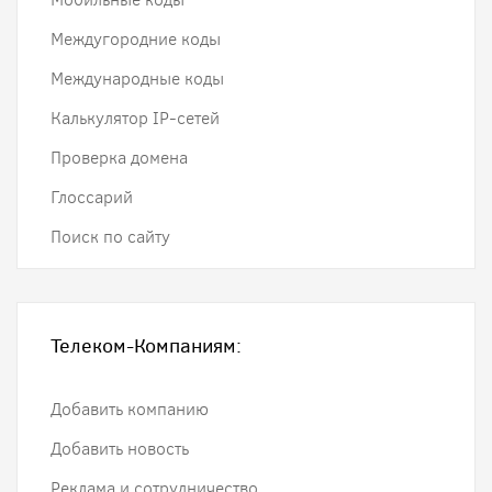
Междугородние коды
Международные коды
Калькулятор IP-сетей
Проверка домена
Глоссарий
Поиск по сайту
Телеком-Компаниям:
Добавить компанию
Добавить новость
Реклама и сотрудничество