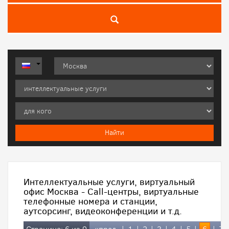
Интеллектуальные услуги, виртуальный
офис Москва - Call-центры, виртуальные
телефонные номера и станции,
аутсорсинг, видеоконференции и т.д.