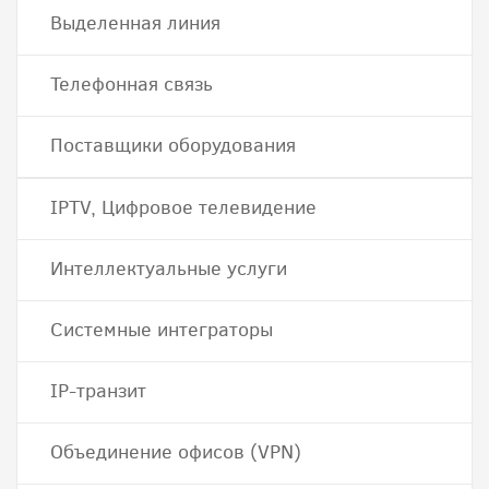
Выделенная линия
Телефонная связь
Поставщики оборудования
IPTV, Цифровое телевидение
Интеллектуальные услуги
Системные интеграторы
IP-транзит
Объединение офисов (VPN)