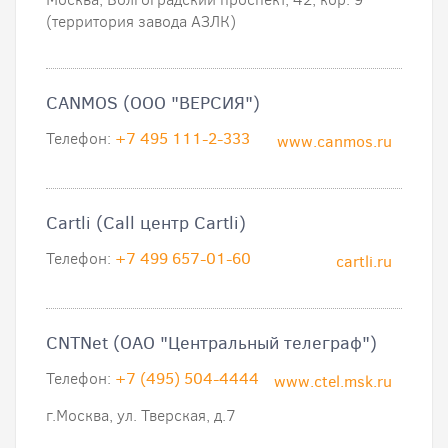
(территория завода АЗЛК)
CANMOS (ООО "ВЕРСИЯ")
Телефон:
+7 495 111-2-333
www.canmos.ru
Cartli (Call центр Cartli)
Телефон:
+7 499 657-01-60
cartli.ru
CNTNet (ОАО "Центральный телеграф")
Телефон:
+7 (495) 504-4444
www.ctel.msk.ru
г.Москва, ул. Тверская, д.7