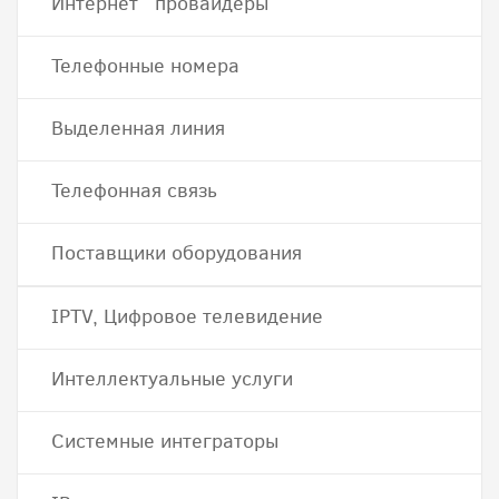
Интернет провайдеры
Телефонные номера
Выделенная линия
Телефонная связь
Поставщики оборудования
IPTV, Цифровое телевидение
Интеллектуальные услуги
Системные интеграторы