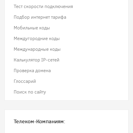
Тест скорости подключения
Подбор интернет тарифа
Мобильные коды
Междугородние коды
Международные коды
Калькулятор IP-сетей
Проверка домена
Глоссарий
Поиск по сайту
Телеком-Компаниям: