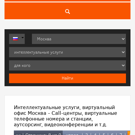
Интеллектуальные услуги, виртуальный
офис Москва - Call-центры, виртуальные
телефонные номера и станции,
аутсорсинг, видеоконференции и т.д.