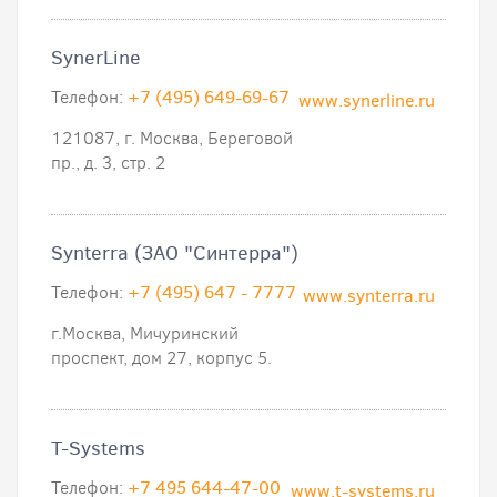
SynerLine
Телефон:
+7 (495) 649-69-67
www.synerline.ru
121087, г. Москва, Береговой
пр., д. 3, стр. 2
Synterra (ЗАО "Синтерра")
Телефон:
+7 (495) 647 - 7777
www.synterra.ru
г.Москва, Мичуринский
проспект, дом 27, корпус 5.
T-Systems
Телефон:
+7 495 644-47-00
www.t-systems.ru