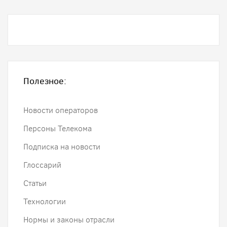
Полезное:
Новости операторов
Персоны Телекома
Подписка на новости
Глоссарий
Статьи
Технологии
Нормы и законы отрасли