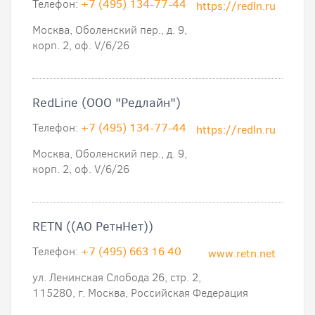
Телефон:
+7 (495) 134-77-44
https://redln.ru
Москва, Оболенский пер., д. 9,
корп. 2, оф. V/6/26
RedLine (ООО "Редлайн")
Телефон:
+7 (495) 134-77-44
https://redln.ru
Москва, Оболенский пер., д. 9,
корп. 2, оф. V/6/26
RETN ((АО РетнНет))
Телефон:
+7 (495) 663 16 40
www.retn.net
ул. Ленинская Слобода 26, стр. 2,
115280, г. Москва, Российская Федерация