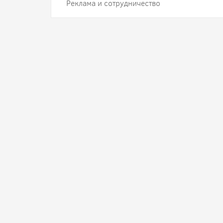
Реклама и сотрудничество