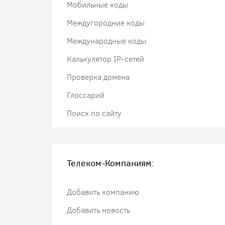
Мобильные коды
Междугородние коды
Международные коды
Калькулятор IP-сетей
Проверка домена
Глоссарий
Поиск по сайту
Телеком-Компаниям:
Добавить компанию
Добавить новость