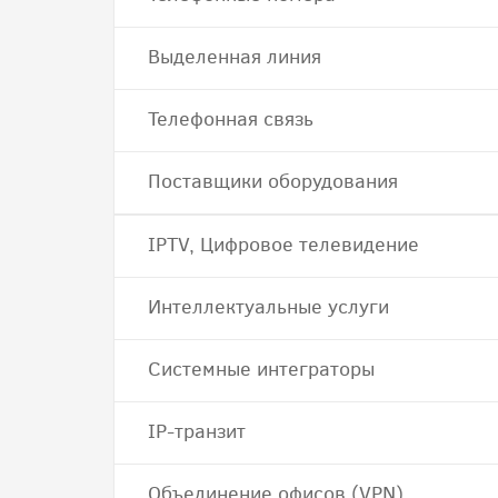
Выделенная линия
Телефонная связь
Поставщики оборудования
IPTV, Цифровое телевидение
Интеллектуальные услуги
Системные интеграторы
IP-транзит
Объединение офисов (VPN)