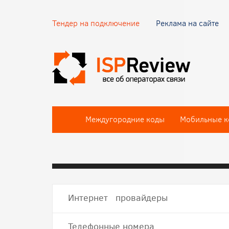
Тендер на подключение
Реклама на сайте
Междугородние коды
Мобильные к
Интернет провайдеры
Телефонные номера