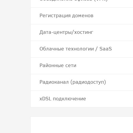
Регистрация доменов
Дата-центры/хостинг
Облачные технологии / SaaS
Районные сети
Радиоканал (радиодоступ)
хDSL подключение