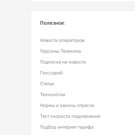
Полезное:
Новости операторов
Персоны Телекома
Подписка на новости
Глоссарий
Статьи
Технологии
Нормы и законы отрасли
Тест скорости подключения
Подбор интернет тарифа