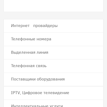
Интернет провайдеры
Телефонные номера
Выделенная линия
Телефонная связь
Поставщики оборудования
IPTV, Цифровое телевидение
Интеллектуальные услуги