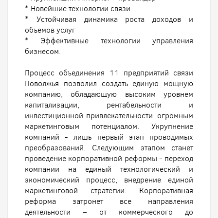
* Новейшие технологии связи
* Устойчивая динамика роста доходов и
объемов услуг
* Эффективные технологии управления
бизнесом.
Процесс объединения 11 предприятий связи
Поволжья позволил создать единую мощную
компанию, обладающую высоким уровнем
капитализации, рентабельности и
инвестиционной привлекательности, огромным
маркетинговым потенциалом. Укрупнение
компаний - лишь первый этап проводимых
преобразований. Следующим этапом станет
проведение корпоративной реформы - переход
компании на единый технологический и
экономический процесс, внедрение единой
маркетинговой стратегии. Корпоративная
реформа затронет все направления
деятельности – от коммерческого до