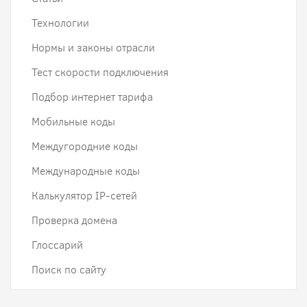
Технологии
Нормы и законы отрасли
Тест скорости подключения
Подбор интернет тарифа
Мобильные коды
Междугородние коды
Международные коды
Калькулятор IP-сетей
Проверка домена
Глоссарий
Поиск по сайту