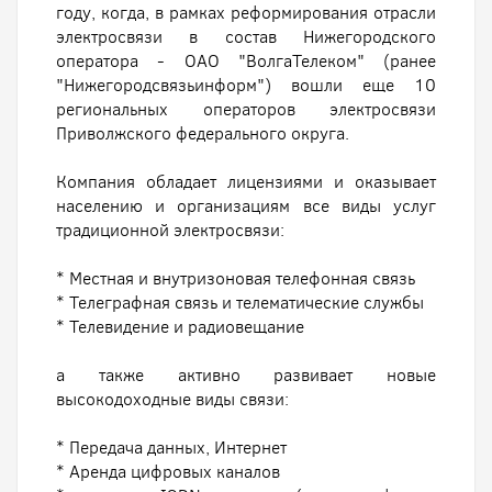
году, когда, в рамках реформирования отрасли
электросвязи в состав Нижегородского
оператора - ОАО "ВолгаТелеком" (ранее
"Нижегородсвязьинформ") вошли еще 10
региональных операторов электросвязи
Приволжского федерального округа.
Компания обладает лицензиями и оказывает
населению и организациям все виды услуг
традиционной электросвязи:
* Местная и внутризоновая телефонная связь
* Телеграфная связь и телематические службы
* Телевидение и радиовещание
а также активно развивает новые
высокодоходные виды связи:
* Передача данных, Интернет
* Аренда цифровых каналов