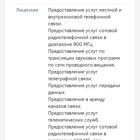
Лицензии:
Предоставление услуг местной и
внутризоновой телефонной
связи;
Предоставление услуг сотовой
радиотелефонной связи в
диапазоне 900 МГц;
Предоставление услуг по
трансляции звуковых программ
по сети проводного вещания;
Предоставление услуг
телеграфной связи;
Предоставление услуг передачи
данных;
Предоставление в аренду
каналов связи;
Предоставление услуг
телематических служб;
Предоставление услуг сотовой
радиотелефонной связи в