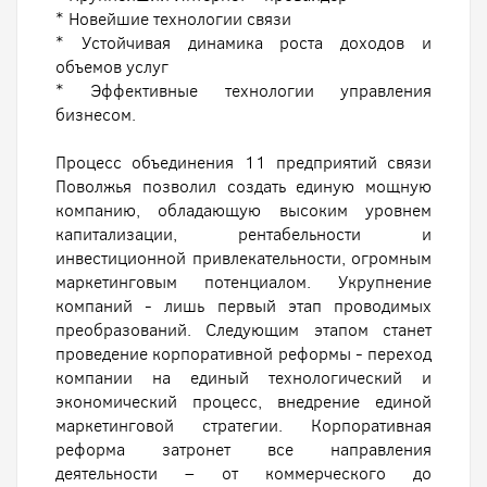
* Новейшие технологии связи
* Устойчивая динамика роста доходов и
объемов услуг
* Эффективные технологии управления
бизнесом.
Процесс объединения 11 предприятий связи
Поволжья позволил создать единую мощную
компанию, обладающую высоким уровнем
капитализации, рентабельности и
инвестиционной привлекательности, огромным
маркетинговым потенциалом. Укрупнение
компаний - лишь первый этап проводимых
преобразований. Следующим этапом станет
проведение корпоративной реформы - переход
компании на единый технологический и
экономический процесс, внедрение единой
маркетинговой стратегии. Корпоративная
реформа затронет все направления
деятельности – от коммерческого до