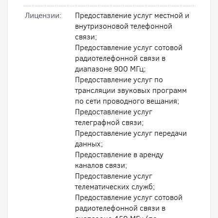
Лицензии:
Предоставление услуг местной и
внутризоновой телефонной
связи;
Предоставление услуг сотовой
радиотелефонной связи в
диапазоне 900 МГц;
Предоставление услуг по
трансляции звуковых программ
по сети проводного вещания;
Предоставление услуг
телеграфной связи;
Предоставление услуг передачи
данных;
Предоставление в аренду
каналов связи;
Предоставление услуг
телематических служб;
Предоставление услуг сотовой
радиотелефонной связи в