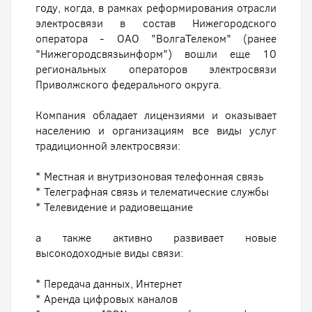
году, когда, в рамках реформирования отрасли
электросвязи в состав Нижегородского
оператора - ОАО "ВолгаТелеком" (ранее
"Нижегородсвязьинформ") вошли еще 10
региональных операторов электросвязи
Приволжского федерального округа.
Компания обладает лицензиями и оказывает
населению и организациям все виды услуг
традиционной электросвязи:
* Местная и внутризоновая телефонная связь
* Телеграфная связь и телематические службы
* Телевидение и радиовещание
а также активно развивает новые
высокодоходные виды связи:
* Передача данных, Интернет
* Аренда цифровых каналов