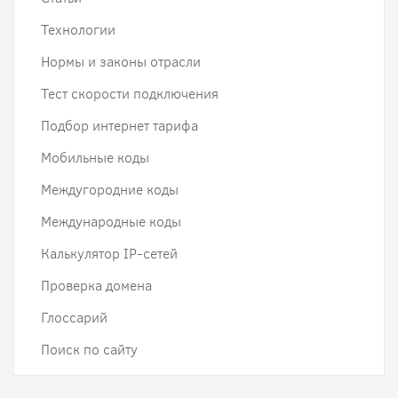
Технологии
Нормы и законы отрасли
Тест скорости подключения
Подбор интернет тарифа
Мобильные коды
Междугородние коды
Международные коды
Калькулятор IP-сетей
Проверка домена
Глоссарий
Поиск по сайту