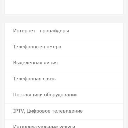
Интернет провайдеры
Телефонные номера
Выделенная линия
Телефонная связь
Поставщики оборудования
IPTV, Цифровое телевидение
Интеллектуальные услуги