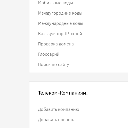
Мобильные коды
Междугородние коды
Международные коды
Калькулятор IP-сетей
Проверка домена
Глоссарий
Поиск по сайту
Телеком-Компаниям:
Добавить компанию
Добавить новость