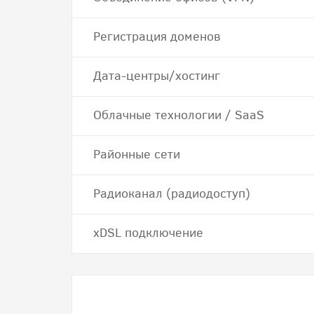
Регистрация доменов
Дата-центры/хостинг
Облачные технологии / SaaS
Районные сети
Радиоканал (радиодоступ)
хDSL подключение