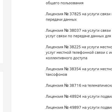
общего пользования
Лицензия № 37825 на услуги связи 
передачи данных
Лицензия № 38037 на услуги связи 
услуг связи по передаче данных дл
Лицензия № 38225 на услуги местно
услуг местной телефонной связи с 
коллективного доступа
Лицензия № 38354 на услуги местн
таксофонов
Лицензия № 38716 на телематически
Лицензия № 48924 на услуги подви
Лицензия № 49897 на услуги подви