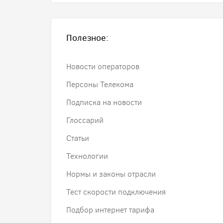
Полезное:
Новости операторов
Персоны Телекома
Подписка на новости
Глоссарий
Статьи
Технологии
Нормы и законы отрасли
Тест скорости подключения
Подбор интернет тарифа