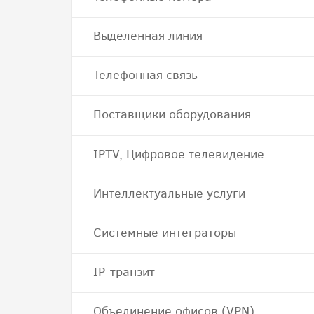
Выделенная линия
Телефонная связь
Поставщики оборудования
IPTV, Цифровое телевидение
Интеллектуальные услуги
Системные интеграторы
IP-транзит
Объединение офисов (VPN)