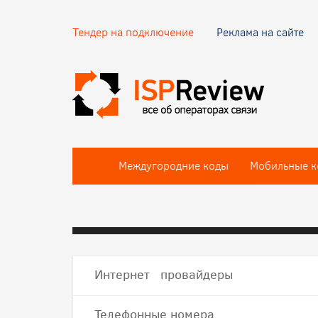
Тендер на подключение
Реклама на сайте
Междугородние коды
Мобильные к
Интернет провайдеры
Телефонные номера