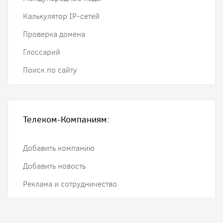
Калькулятор IP-сетей
Проверка домена
Глоссарий
Поиск по сайту
Телеком-Компаниям:
Добавить компанию
Добавить новость
Реклама и сотрудничество