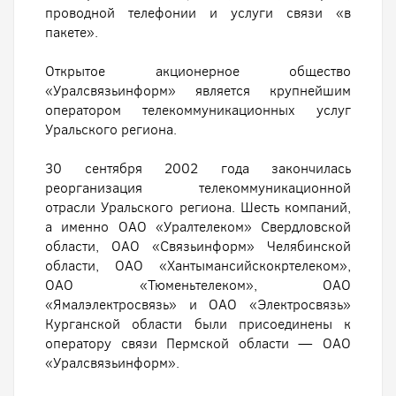
проводной телефонии и услуги связи «в
пакете».
Открытое акционерное общество
«Уралсвязьинформ» является крупнейшим
оператором телекоммуникационных услуг
Уральского региона.
30 сентября 2002 года закончилась
реорганизация телекоммуникационной
отрасли Уральского региона. Шесть компаний,
а именно ОАО «Уралтелеком» Свердловской
области, ОАО «Связьинформ» Челябинской
области, ОАО «Хантымансийскокртелеком»,
ОАО «Тюменьтелеком», ОАО
«Ямалэлектросвязь» и ОАО «Электросвязь»
Курганской области были присоединены к
оператору связи Пермской области — ОАО
«Уралсвязьинформ».