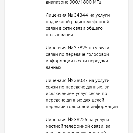
диапазоне 900/1800 МГц
Лицензия № 34344 на услуги
подвижной радиотелефонной
связи в сети связи общего
пользования
Лицензия № 37825 на услуги
связи по передаче голосовой
информации в сети передачи
данных
Лицензия № 38037 на услуги
связи по передаче данных, за
исключением услуг связи по
передаче данных для целей
передачи голосовой информации
Лицензия № 38225 на услуги
местной телефонной связи, за
исключением услуг местной