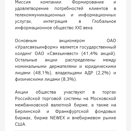
Миссия компании: Формирование и
удовлетворение потребностей клиентов в
телекоммуникационных и информационных
услугах, интеграция в Глобальное
информационное общество XXI века.
Основным акционером ОАО
«Уралсвязьинформ» является государственный
холдинг ОАО «Связьинвест» (41,4% акций).
Остальные акции распределены между
номинальными держателями и юридическими
лицами (48,1%), владельцами АДР (2,2%) и
физическими лицами (8,3%).
Акции общества участвуют в торгах
Российской торговой системы на Московской
межбанковской валютной бирже, а также на
Берлинской и Франкфуртской фондовых
биржах, бирже NEWEX и внебиржевом рынке
США.