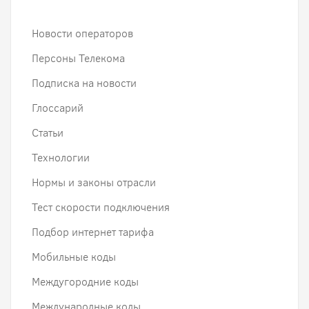
Новости операторов
Персоны Телекома
Подписка на новости
Глоссарий
Статьи
Технологии
Нормы и законы отрасли
Тест скорости подключения
Подбор интернет тарифа
Мобильные коды
Междугородние коды
Международные коды