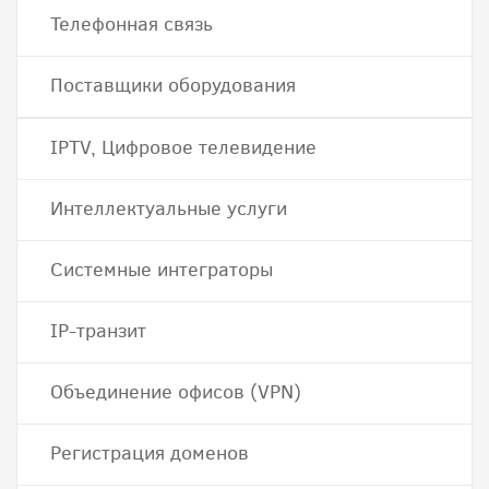
Телефонная связь
Поставщики оборудования
IPTV, Цифровое телевидение
Интеллектуальные услуги
Системные интеграторы
IP-транзит
Объединение офисов (VPN)
Регистрация доменов