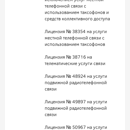
телефонной связи с
использованием таксофонов и
средств коллективного доступа
Лицензия № 38354 на услуги
местной телефонной связи с
использованием таксофонов
Лицензия № 38716 на
телематические услуги связи
Лицензия № 48924 на услуги
подвижной радиотелефонной
связи
Лицензия № 49897 на услуги
подвижной радиотелефонной
связи
Лицензия № 50967 на услуги