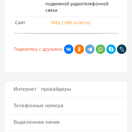
подвижной радиотелефонной
связи
Cайт:
http://ekt.u-tel.ru/
Поделитесь с друзьями:
Интернет провайдеры
Телефонные номера
Выделенная линия