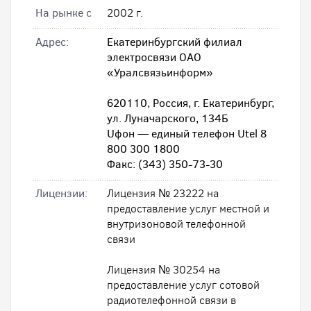
На рынке с
2002 г.
Адрес:
Екатеринбургский филиал
электросвязи ОАО
«Уралсвязьинформ»
620110, Россия, г. Екатеринбург,
ул. Луначарского, 134Б
Uфон — единый телефон Utel 8
800 300 1800
Факс: (343) 350-73-30
Лицензии:
Лицензия № 23222 на
предоставление услуг местной и
внутризоновой телефонной
связи
Лицензия № 30254 на
предоставление услуг сотовой
радиотелефонной связи в