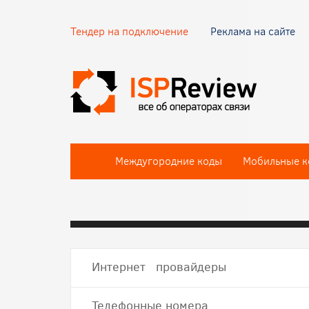
Тендер на подключение
Реклама на сайте
Междугородние коды
Мобильные к
Интернет провайдеры
Телефонные номера