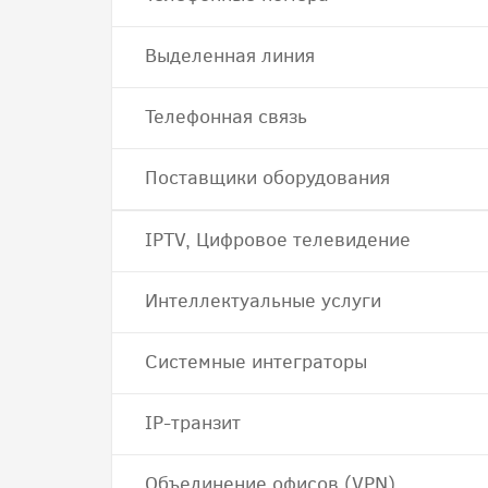
Выделенная линия
Телефонная связь
Поставщики оборудования
IPTV, Цифровое телевидение
Интеллектуальные услуги
Системные интеграторы
IP-транзит
Объединение офисов (VPN)