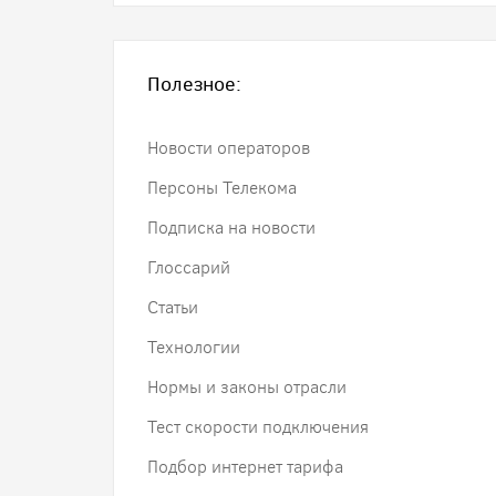
Полезное:
Новости операторов
Персоны Телекома
Подписка на новости
Глоссарий
Статьи
Технологии
Нормы и законы отрасли
Тест скорости подключения
Подбор интернет тарифа