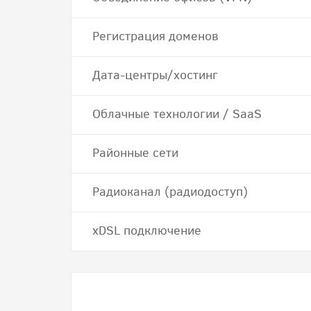
Регистрация доменов
Дата-центры/хостинг
Облачные технологии / SaaS
Районные сети
Радиоканал (радиодоступ)
хDSL подключение