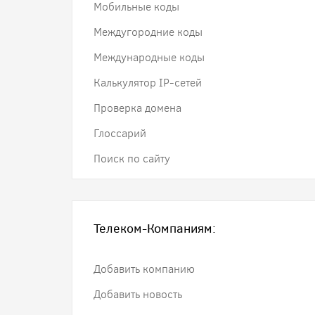
Мобильные коды
Междугородние коды
Международные коды
Калькулятор IP-сетей
Проверка домена
Глоссарий
Поиск по сайту
Телеком-Компаниям:
Добавить компанию
Добавить новость