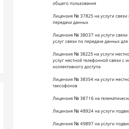
общего пользования
Лицензия № 37825 на услуги связи 
передачи данных
Лицензия № 38037 на услуги связи 
услуг связи по передаче данных дл
Лицензия № 38225 на услуги местно
услуг местной телефонной связи с 
коллективного доступа
Лицензия № 38354 на услуги местн
таксофонов
Лицензия № 38716 на телематически
Лицензия № 48924 на услуги подви
Лицензия № 49897 на услуги подви