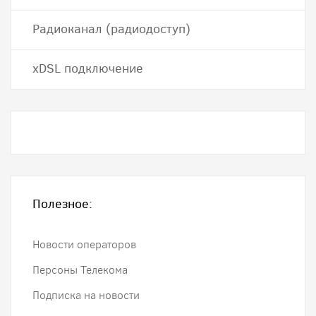
Радиоканал (радиодоступ)
хDSL подключение
Полезное:
Новости операторов
Персоны Телекома
Подписка на новости