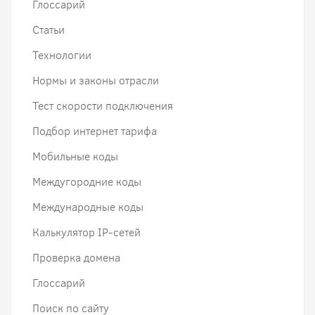
Глоссарий
Статьи
Технологии
Нормы и законы отрасли
Тест скорости подключения
Подбор интернет тарифа
Мобильные коды
Междугородние коды
Международные коды
Калькулятор IP-сетей
Проверка домена
Глоссарий
Поиск по сайту