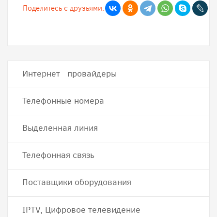
Поделитесь с друзьями:
Интернет провайдеры
Телефонные номера
Выделенная линия
Телефонная связь
Поставщики оборудования
IPTV, Цифровое телевидение