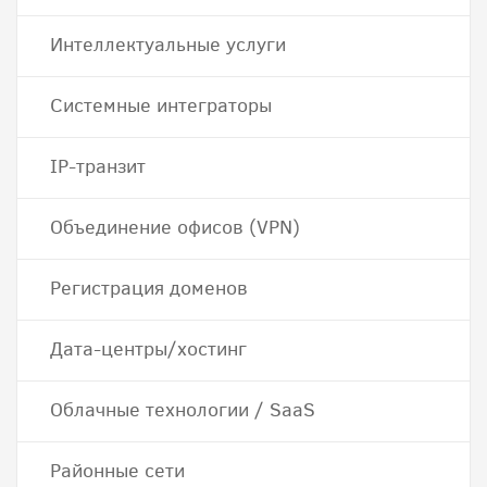
Интеллектуальные услуги
Системные интеграторы
IP-транзит
Объединение офисов (VPN)
Регистрация доменов
Дата-центры/хостинг
Облачные технологии / SaaS
Районные сети