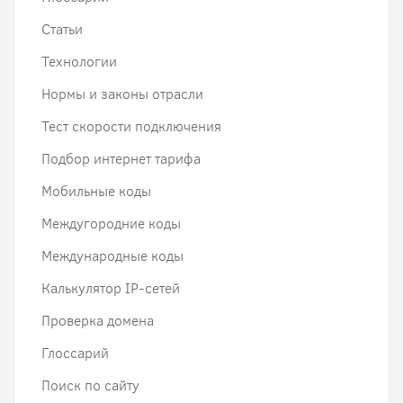
Статьи
Технологии
Нормы и законы отрасли
Тест скорости подключения
Подбор интернет тарифа
Мобильные коды
Междугородние коды
Международные коды
Калькулятор IP-сетей
Проверка домена
Глоссарий
Поиск по сайту