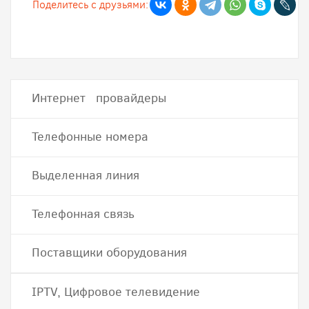
Поделитесь с друзьями:
Интернет провайдеры
Телефонные номера
Выделенная линия
Телефонная связь
Поставщики оборудования
IPTV, Цифровое телевидение