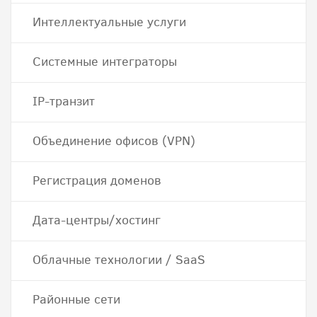
Интеллектуальные услуги
Системные интеграторы
IP-транзит
Объединение офисов (VPN)
Регистрация доменов
Дата-центры/хостинг
Облачные технологии / SaaS
Районные сети