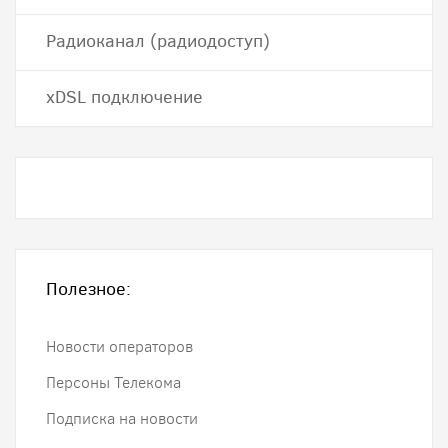
Радиоканал (радиодоступ)
хDSL подключение
Полезное:
Новости операторов
Персоны Телекома
Подписка на новости