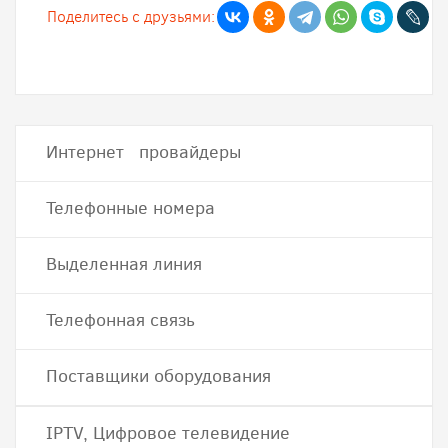
Поделитесь с друзьями:
Интернет провайдеры
Телефонные номера
Выделенная линия
Телефонная связь
Поставщики оборудования
IPTV, Цифровое телевидение