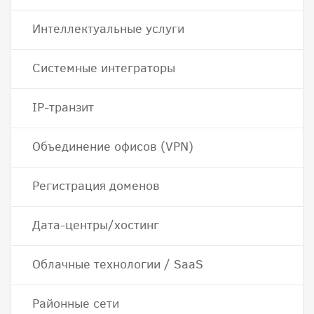
Интеллектуальные услуги
Системные интеграторы
IP-транзит
Объединение офисов (VPN)
Регистрация доменов
Дата-центры/хостинг
Облачные технологии / SaaS
Районные сети