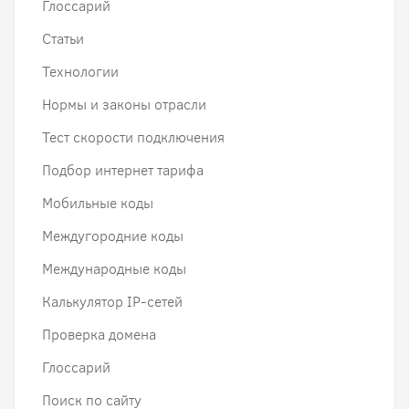
Глоссарий
Статьи
Технологии
Нормы и законы отрасли
Тест скорости подключения
Подбор интернет тарифа
Мобильные коды
Междугородние коды
Международные коды
Калькулятор IP-сетей
Проверка домена
Глоссарий
Поиск по сайту