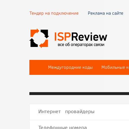
Тендер на подключение
Реклама на сайте
Междугородние коды
Мобильные к
Интернет провайдеры
Телефонные номера