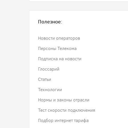
Полезное:
Новости операторов
Персоны Телекома
Подписка на новости
Глоссарий
Статьи
Технологии
Нормы и законы отрасли
Тест скорости подключения
Подбор интернет тарифа