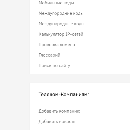
Мобильные коды
Междугородние коды
Международные коды
Калькулятор IP-сетей
Проверка домена
Глоссарий
Поиск по сайту
Телеком-Компаниям:
Добавить компанию
Добавить новость