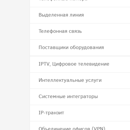
Выделенная линия
Телефонная связь
Поставщики оборудования
IPTV, Цифровое телевидение
Интеллектуальные услуги
Системные интеграторы
IP-транзит
Объединение офисов (VPN)