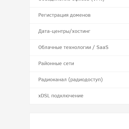
Регистрация доменов
Дата-центры/хостинг
Облачные технологии / SaaS
Районные сети
Радиоканал (радиодоступ)
хDSL подключение