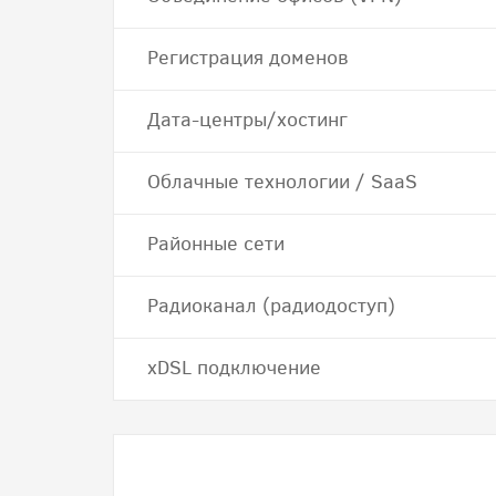
Регистрация доменов
Дата-центры/хостинг
Облачные технологии / SaaS
Районные сети
Радиоканал (радиодоступ)
хDSL подключение