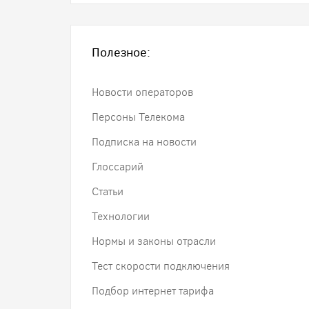
Полезное:
Новости операторов
Персоны Телекома
Подписка на новости
Глоссарий
Статьи
Технологии
Нормы и законы отрасли
Тест скорости подключения
Подбор интернет тарифа