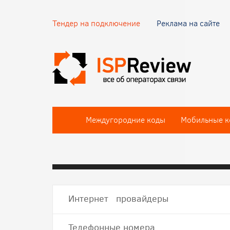
Тендер на подключение
Реклама на сайте
Междугородние коды
Мобильные к
Интернет провайдеры
Телефонные номера