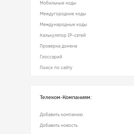
Мобильные коды
Междугородние коды
Международные коды
Калькулятор IP-сетей
Проверка домена
Глоссарий
Поиск по сайту
Телеком-Компаниям:
Добавить компанию
Добавить новость