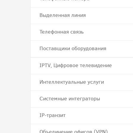
Выделенная линия
Телефонная связь
Поставщики оборудования
IPTV, Цифровое телевидение
Интеллектуальные услуги
Системные интеграторы
IP-транзит
Объединение офисов (VPN)