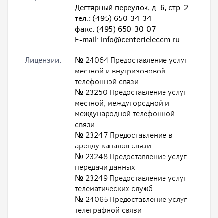
Дегтярный переулок, д. 6, стр. 2
тел.: (495) 650-34-34
факс: (495) 650-30-07
E-mail: info@centertelecom.ru
Лицензии:
№ 24064 Предоставление услуг
местной и внутризоновой
телефонной связи
№ 23250 Предоставление услуг
местной, междугородной и
международной телефонной
связи
№ 23247 Предоставление в
аренду каналов связи
№ 23248 Предоставление услуг
передачи данных
№ 23249 Предоставление услуг
телематических служб
№ 24065 Предоставление услуг
телеграфной связи