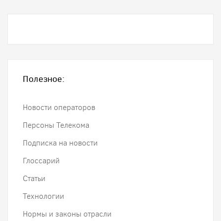
Полезное:
Новости операторов
Персоны Телекома
Подписка на новости
Глоссарий
Статьи
Технологии
Нормы и законы отрасли