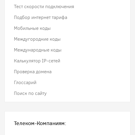
Тест скорости подключения
Подбор интернет тарифа
Мобильные коды
Междугородние коды
Международные коды
Калькулятор IP-сетей
Проверка домена
Глоссарий
Поиск по сайту
Телеком-Компаниям: