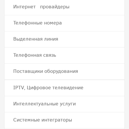
Интернет провайдеры
Телефонные номера
Выделенная линия
Телефонная связь
Поставщики оборудования
IPTV, Цифровое телевидение
Интеллектуальные услуги
Системные интеграторы