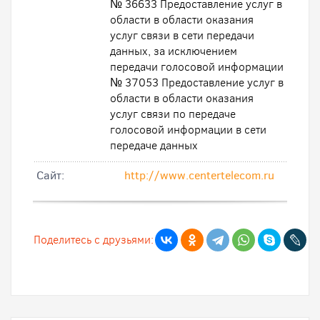
№ 36633 Предоставление услуг в
области в области оказания
услуг связи в сети передачи
данных, за исключением
передачи голосовой информации
№ 37053 Предоставление услуг в
области в области оказания
услуг связи по передаче
голосовой информации в сети
передаче данных
Cайт:
http://www.centertelecom.ru
Поделитесь с друзьями: