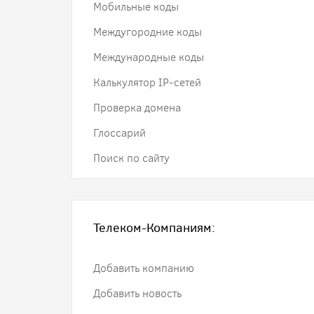
Мобильные коды
Междугородние коды
Международные коды
Калькулятор IP-сетей
Проверка домена
Глоссарий
Поиск по сайту
Телеком-Компаниям:
Добавить компанию
Добавить новость