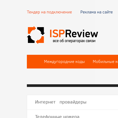
Тендер на подключение
Реклама на сайте
Междугородние коды
Мобильные к
Интернет провайдеры
Телефонные номера