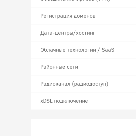
Регистрация доменов
Дата-центры/хостинг
Облачные технологии / SaaS
Районные сети
Радиоканал (радиодоступ)
хDSL подключение