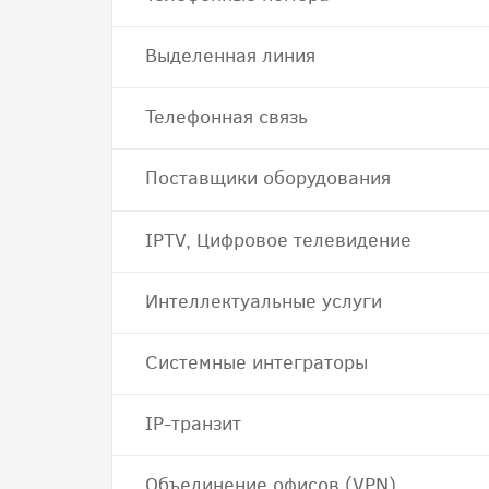
Выделенная линия
Телефонная связь
Поставщики оборудования
IPTV, Цифровое телевидение
Интеллектуальные услуги
Системные интеграторы
IP-транзит
Объединение офисов (VPN)