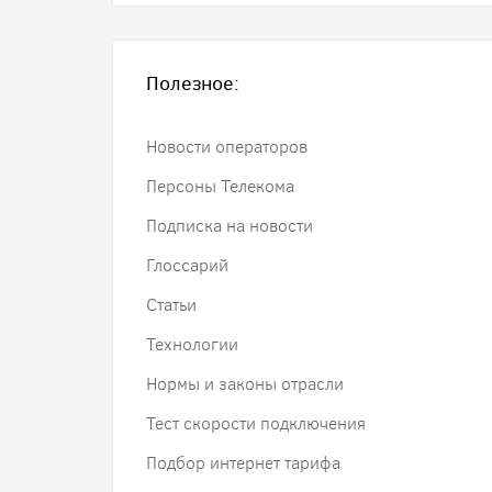
Полезное:
Новости операторов
Персоны Телекома
Подписка на новости
Глоссарий
Статьи
Технологии
Нормы и законы отрасли
Тест скорости подключения
Подбор интернет тарифа