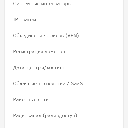
Системные интеграторы
IP-транзит
Объединение офисов (VPN)
Регистрация доменов
Дата-центры/хостинг
Облачные технологии / SaaS
Районные сети
Радиоканал (радиодоступ)