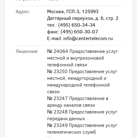
Адрес:
Москва, ГСП-3, 125993
Дегтярный переулок, д. 6, стр. 2
тел.: (495) 650-34-34
факс: (495) 650-30-07
E-mail: info@centertelecom.ru
Лицензии:
№ 24064 Предоставление услуг
местной и внутризоновой
телефонной связи
№ 23250 Предоставление услуг
местной, междугородной и
международной телефонной
связи
№ 23247 Предоставление в
аренду каналов связи
№ 23248 Предоставление услуг
передачи данных
№ 23249 Предоставление услуг
телематических служб