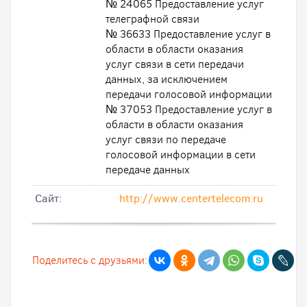
№ 24065 Предоставление услуг
телеграфной связи
№ 36633 Предоставление услуг в
области в области оказания
услуг связи в сети передачи
данных, за исключением
передачи голосовой информации
№ 37053 Предоставление услуг в
области в области оказания
услуг связи по передаче
голосовой информации в сети
передаче данных
Cайт:
http://www.centertelecom.ru
Поделитесь с друзьями: