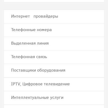
Интернет провайдеры
Телефонные номера
Выделенная линия
Телефонная связь
Поставщики оборудования
IPTV, Цифровое телевидение
Интеллектуальные услуги