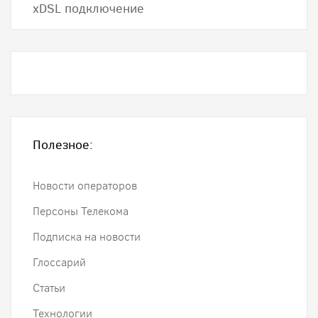
хDSL подключение
Полезное:
Новости операторов
Персоны Телекома
Подписка на новости
Глоссарий
Статьи
Технологии