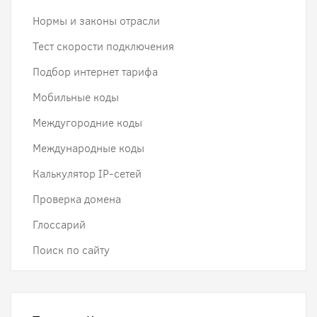
Нормы и законы отрасли
Тест скорости подключения
Подбор интернет тарифа
Мобильные коды
Междугородние коды
Международные коды
Калькулятор IP-сетей
Проверка домена
Глоссарий
Поиск по сайту