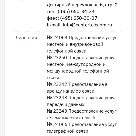
Дегтярный переулок, д. 6, стр. 2
тел.: (495) 650-34-34
факс: (495) 650-30-07
E-mail: info@centertelecom.ru
Лицензии:
№ 24064 Предоставление услуг
местной и внутризоновой
телефонной связи
№ 23250 Предоставление услуг
местной, междугородной и
международной телефонной
связи
№ 23247 Предоставление в
аренду каналов связи
№ 23248 Предоставление услуг
передачи данных
№ 23249 Предоставление услуг
телематических служб
№ 24065 Предоставление услуг
телеграфной связи