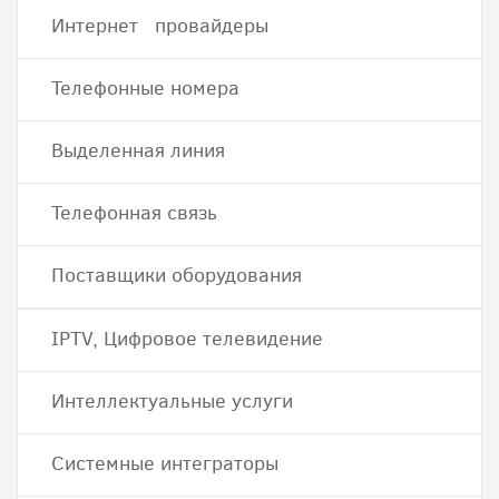
Интернет провайдеры
Телефонные номера
Выделенная линия
Телефонная связь
Поставщики оборудования
IPTV, Цифровое телевидение
Интеллектуальные услуги
Системные интеграторы