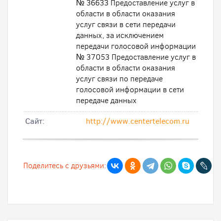
№ 36633 Предоставление услуг в
области в области оказания
услуг связи в сети передачи
данных, за исключением
передачи голосовой информации
№ 37053 Предоставление услуг в
области в области оказания
услуг связи по передаче
голосовой информации в сети
передаче данных
Cайт:
http://www.centertelecom.ru
Поделитесь с друзьями: