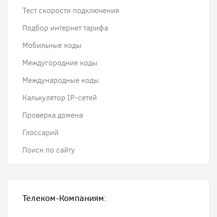
Тест скорости подключения
Подбор интернет тарифа
Мобильные коды
Междугородние коды
Международные коды
Калькулятор IP-сетей
Проверка домена
Глоссарий
Поиск по сайту
Телеком-Компаниям: