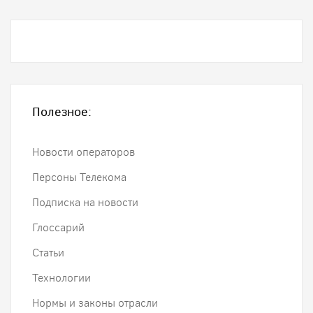
Полезное:
Новости операторов
Персоны Телекома
Подписка на новости
Глоссарий
Статьи
Технологии
Нормы и законы отрасли