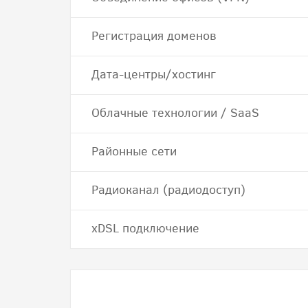
Регистрация доменов
Дата-центры/хостинг
Облачные технологии / SaaS
Районные сети
Радиоканал (радиодоступ)
хDSL подключение