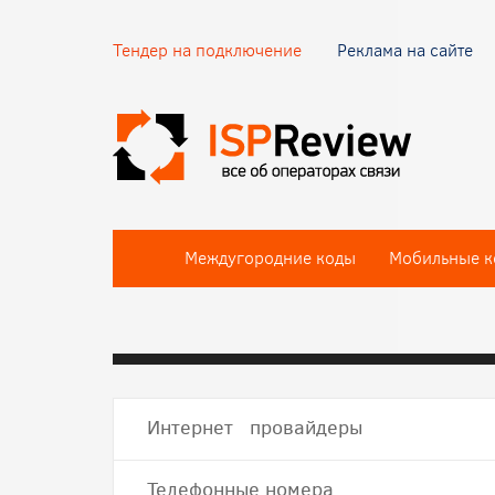
Тендер на подключение
Реклама на сайте
Междугородние коды
Мобильные к
Интернет провайдеры
Телефонные номера