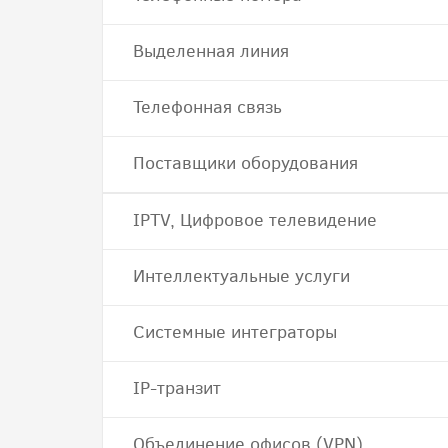
Выделенная линия
Телефонная связь
Поставщики оборудования
IPTV, Цифровое телевидение
Интеллектуальные услуги
Системные интеграторы
IP-транзит
Объединение офисов (VPN)