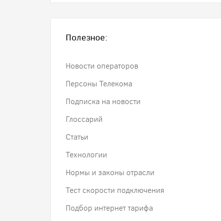
Полезное:
Новости операторов
Персоны Телекома
Подписка на новости
Глоссарий
Статьи
Технологии
Нормы и законы отрасли
Тест скорости подключения
Подбор интернет тарифа