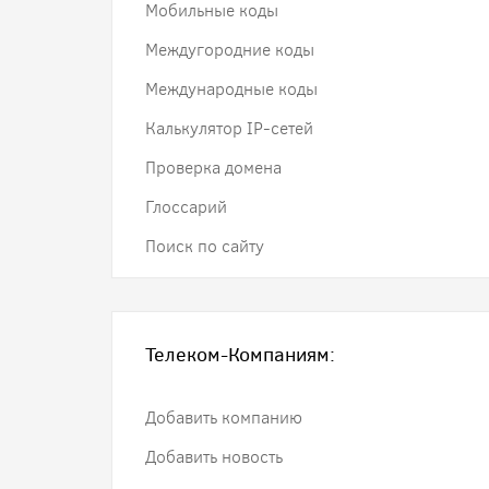
Мобильные коды
Междугородние коды
Международные коды
Калькулятор IP-сетей
Проверка домена
Глоссарий
Поиск по сайту
Телеком-Компаниям:
Добавить компанию
Добавить новость