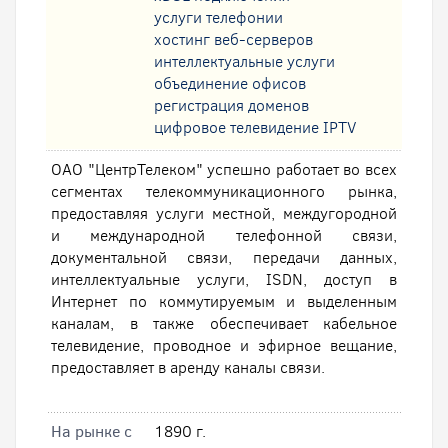
услуги телефонии
хостинг веб-серверов
интеллектуальные услуги
oбъединение офисов
регистрация доменов
цифровое телевидение IPTV
ОАО "ЦентрТелеком" успешно работает во всех
сегментах телекоммуникационного рынка,
предоставляя услуги местной, междугородной
и международной телефонной связи,
документальной связи, передачи данных,
интеллектуальные услуги, ISDN, доступ в
Интернет по коммутируемым и выделенным
каналам, в также обеспечивает кабельное
телевидение, проводное и эфирное вещание,
предоставляет в аренду каналы связи.
На рынке с
1890 г.