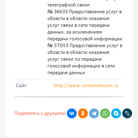
телеграфной связи
№ 36633 Предоставление услуг в
области в области оказания
услуг связи в сети передачи
данных, за исключением
передачи голосовой информации
№ 37053 Предоставление услуг в
области в области оказания
услуг связи по передаче
голосовой информации в сети
передаче данных
Cайт:
http://www.centertelecom.ru
Поделитесь с друзьями: