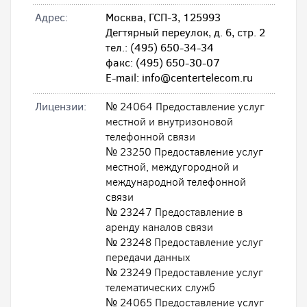
Адрес:
Москва, ГСП-3, 125993
Дегтярный переулок, д. 6, стр. 2
тел.: (495) 650-34-34
факс: (495) 650-30-07
E-mail: info@centertelecom.ru
Лицензии:
№ 24064 Предоставление услуг
местной и внутризоновой
телефонной связи
№ 23250 Предоставление услуг
местной, междугородной и
международной телефонной
связи
№ 23247 Предоставление в
аренду каналов связи
№ 23248 Предоставление услуг
передачи данных
№ 23249 Предоставление услуг
телематических служб
№ 24065 Предоставление услуг