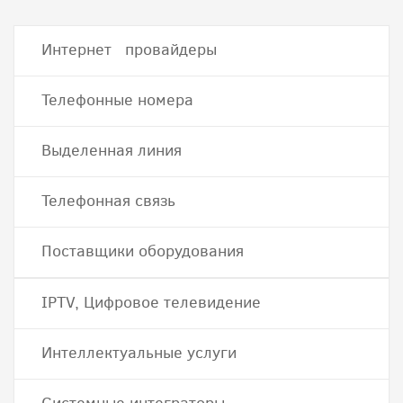
Интернет провайдеры
Телефонные номера
Выделенная линия
Телефонная связь
Поставщики оборудования
IPTV, Цифровое телевидение
Интеллектуальные услуги