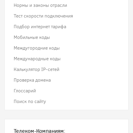
Нормы и законы отрасли
Тест скорости подключения
Подбор интернет тарифа
Мобильные коды
Междугородние коды
Международные коды
Калькулятор IP-сетей
Проверка домена
Глоссарий
Поиск по сайту
Телеком-Компаниям: